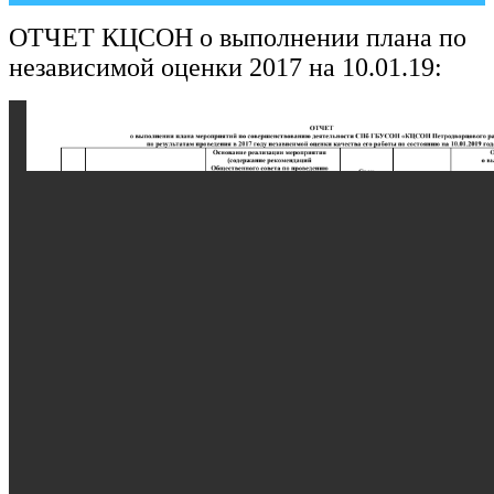
ОТЧЕТ КЦСОН о выполнении плана по
независимой оценки 2017 на 10.01.19: