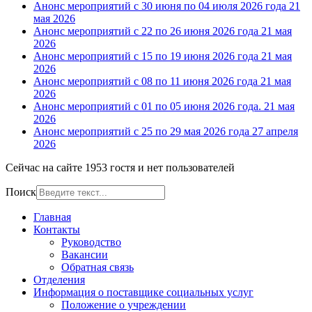
Анонс мероприятий с 30 июня по 04 июля 2026 года
21
мая 2026
Анонс мероприятий с 22 по 26 июня 2026 года
21 мая
2026
Анонс мероприятий с 15 по 19 июня 2026 года
21 мая
2026
Анонс мероприятий с 08 по 11 июня 2026 года
21 мая
2026
Анонс мероприятий с 01 по 05 июня 2026 года.
21 мая
2026
Анонс мероприятий с 25 по 29 мая 2026 года
27 апреля
2026
Сейчас на сайте 1953 гостя и нет пользователей
Поиск
Главная
Контакты
Руководство
Вакансии
Обратная связь
Отделения
Информация о поставщике социальных услуг
Положение о учреждении