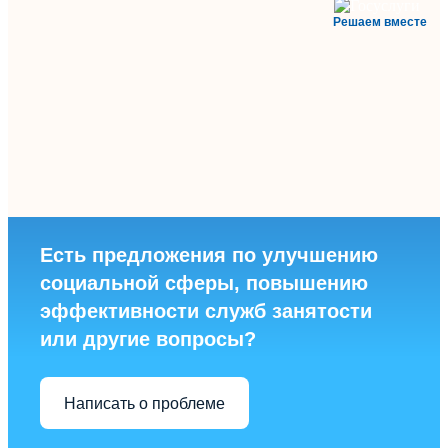
Решаем вместе
Есть предложения по улучшению
социальной сферы, повышению
эффективности служб занятости
или другие вопросы?
Написать о проблеме