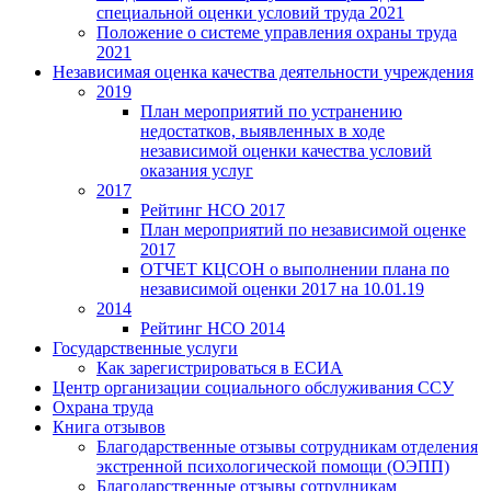
специальной оценки условий труда 2021
Положение о системе управления охраны труда
2021
Независимая оценка качества деятельности учреждения
2019
План мероприятий по устранению
недостатков, выявленных в ходе
независимой оценки качества условий
оказания услуг
2017
Рейтинг НСО 2017
План мероприятий по независимой оценке
2017
ОТЧЕТ КЦСОН о выполнении плана по
независимой оценки 2017 на 10.01.19
2014
Рейтинг НСО 2014
Государственные услуги
Как зарегистрироваться в ЕСИА
Центр организации социального обслуживания ССУ
Охрана труда
Книга отзывов
Благодарственные отзывы сотрудникам отделения
экстренной психологической помощи (ОЭПП)
Благодарственные отзывы сотрудникам