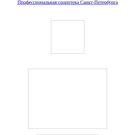
Профессиональная социотека Санкт-Петербурга