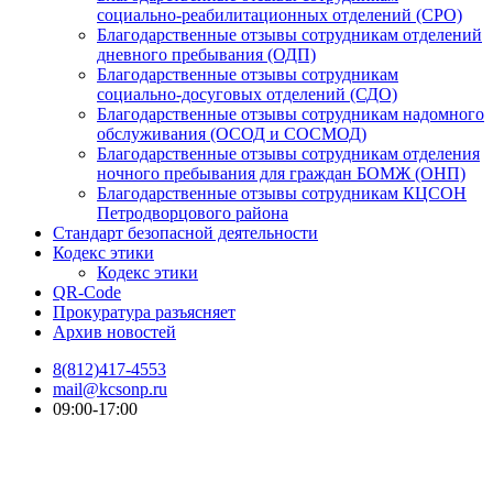
социально-реабилитационных отделений (СРО)
Благодарственные отзывы сотрудникам отделений
дневного пребывания (ОДП)
Благодарственные отзывы сотрудникам
социально-досуговых отделений (СДО)
Благодарственные отзывы сотрудникам надомного
обслуживания (ОСОД и СОСМОД)
Благодарственные отзывы сотрудникам отделения
ночного пребывания для граждан БОМЖ (ОНП)
Благодарственные отзывы сотрудникам КЦСОН
Петродворцового района
Стандарт безопасной деятельности
Кодекс этики
Кодекс этики
QR-Code
Прокуратура разъясняет
Архив новостей
8(812)417-4553
mail@kcsonp.ru
09:00-17:00