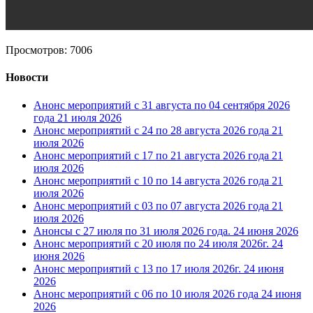
Просмотров: 7006
Новости
Анонс мероприятий с 31 августа по 04 сентября 2026
года
21 июля 2026
Анонс мероприятий с 24 по 28 августа 2026 года
21
июля 2026
Анонс мероприятий с 17 по 21 августа 2026 года
21
июля 2026
Анонс мероприятий с 10 по 14 августа 2026 года
21
июля 2026
Анонс мероприятий с 03 по 07 августа 2026 года
21
июля 2026
Анонсы с 27 июля по 31 июля 2026 года.
24 июня 2026
Анонс мероприятий с 20 июля по 24 июля 2026г.
24
июня 2026
Анонс мероприятий с 13 по 17 июля 2026г.
24 июня
2026
Анонс мероприятий с 06 по 10 июля 2026 года
24 июня
2026