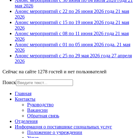
Анонс мероприятий с 30 июня по 04 июля 2026 года
21
мая 2026
Анонс мероприятий с 22 по 26 июня 2026 года
21 мая
2026
Анонс мероприятий с 15 по 19 июня 2026 года
21 мая
2026
Анонс мероприятий с 08 по 11 июня 2026 года
21 мая
2026
Анонс мероприятий с 01 по 05 июня 2026 года.
21 мая
2026
Анонс мероприятий с 25 по 29 мая 2026 года
27 апреля
2026
Сейчас на сайте 1278 гостей и нет пользователей
Поиск
Главная
Контакты
Руководство
Вакансии
Обратная связь
Отделения
Информация о поставщике социальных услуг
Положение о учреждении
Устав