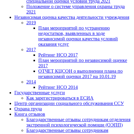
специальной оценки условий труда 2021
Положение о системе управления охраны труда
2021
Независимая оценка качества деятельности учреждения
2019
План мероприятий по устранению
недостатков, выявленных в ходе
независимой оценки качества условий
оказания услуг
2017
Рейтинг НСО 2017
План мероприятий по независимой оценке
2017
ОТЧЕТ КЦСОН о выполнении плана по
независимой оценки 2017 на 10.01.19
2014
Рейтинг НСО 2014
Государственные услуги
Как зарегистрироваться в ЕСИА
Центр организации социального обслуживания ССУ
Охрана труда
Книга отзывов
Благодарственные отзывы сотрудникам отделения
экстренной психологической помощи (ОЭПП)
Благодарственные отзывы сотрудникам