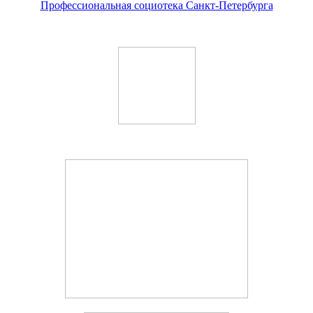
Профессиональная социотека Санкт-Петербурга