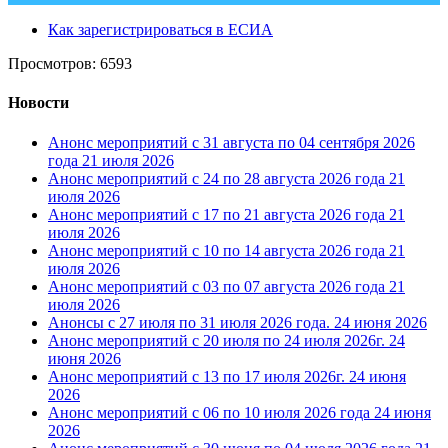
Как зарегистрироваться в ЕСИА
Просмотров: 6593
Новости
Анонс мероприятий с 31 августа по 04 сентября 2026
года
21 июля 2026
Анонс мероприятий с 24 по 28 августа 2026 года
21
июля 2026
Анонс мероприятий с 17 по 21 августа 2026 года
21
июля 2026
Анонс мероприятий с 10 по 14 августа 2026 года
21
июля 2026
Анонс мероприятий с 03 по 07 августа 2026 года
21
июля 2026
Анонсы с 27 июля по 31 июля 2026 года.
24 июня 2026
Анонс мероприятий с 20 июля по 24 июля 2026г.
24
июня 2026
Анонс мероприятий с 13 по 17 июля 2026г.
24 июня
2026
Анонс мероприятий с 06 по 10 июля 2026 года
24 июня
2026