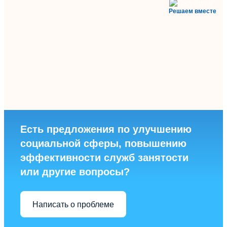
Решаем вместе
Есть предложения по улучшению
социальной сферы, повышению
эффективности служб занятости
или другие вопросы?
Написать о проблеме