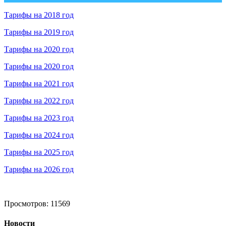
Тарифы на 2018 год
Тарифы на 2019 год
Тарифы на 2020 год
Тарифы на 2020 год
Тарифы на 2021 год
Тарифы на 2022 год
Тарифы на 2023 год
Тарифы на 2024 год
Тарифы на 2025 год
Тарифы на 2026 год
Просмотров: 11569
Новости