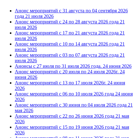
Анонс мероприятий с 31 августа по 04 сентября 2026
года
21 июля 2026
Анонс мероприятий с 24 по 28 августа 2026 года
21
июля 2026
Анонс мероприятий с 17 по 21 августа 2026 года
21
июля 2026
Анонс мероприятий с 10 по 14 августа 2026 года
21
июля 2026
Анонс мероприятий с 03 по 07 августа 2026 года
21
июля 2026
Анонсы с 27 июля по 31 июля 2026 года.
24 июня 2026
Анонс мероприятий с 20 июля по 24 июля 2026г.
24
июня 2026
Анонс мероприятий с 13 по 17 июля 2026г.
24 июня
2026
Анонс мероприятий с 06 по 10 июля 2026 года
24 июня
2026
Анонс мероприятий с 30 июня по 04 июля 2026 года
21
мая 2026
Анонс мероприятий с 22 по 26 июня 2026 года
21 мая
2026
Анонс мероприятий с 15 по 19 июня 2026 года
21 мая
2026