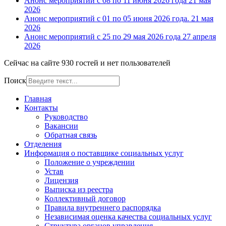
Анонс мероприятий с 08 по 11 июня 2026 года
21 мая
2026
Анонс мероприятий с 01 по 05 июня 2026 года.
21 мая
2026
Анонс мероприятий с 25 по 29 мая 2026 года
27 апреля
2026
Сейчас на сайте 930 гостей и нет пользователей
Поиск
Главная
Контакты
Руководство
Вакансии
Обратная связь
Отделения
Информация о поставщике социальных услуг
Положение о учреждении
Устав
Лицензия
Выписка из реестра
Коллективный договор
Правила внутреннего распорядка
Независимая оценка качества социальных услуг
Структура органов управления