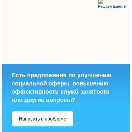
Решаем вместе
Есть предложения по улучшению
социальной сферы, повышению
эффективности служб занятости
или другие вопросы?
Написать о проблеме