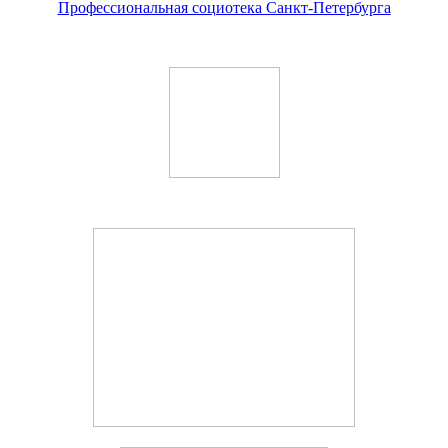
Профессиональная социотека Санкт-Петербурга