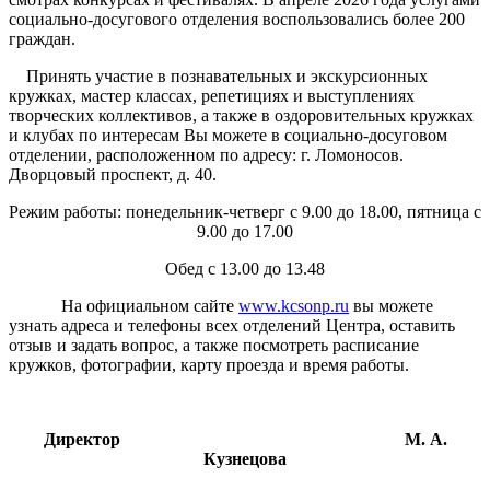
социально-досугового отделения воспользовались более 200
граждан.
Принять участие в познавательных и экскурсионных
кружках, мастер классах, репетициях и выступлениях
творческих коллективов, а также в оздоровительных кружках
и клубах по интересам Вы можете в социально-досуговом
отделении, расположенном по адресу: г. Ломоносов.
Дворцовый проспект, д. 40.
Режим работы: понедельник-четверг с 9.00 до 18.00, пятница с
9.00 до 17.00
Обед с 13.00 до 13.48
На официальном сайте
www.kcsonp.ru
вы можете
узнать адреса и телефоны всех отделений Центра, оставить
отзыв и задать вопрос, а также посмотреть расписание
кружков, фотографии, карту проезда и время работы.
Директор М. А.
Кузнецова