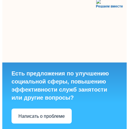
Решаем вместе
Есть предложения по улучшению
социальной сферы, повышению
эффективности служб занятости
или другие вопросы?
Написать о проблеме