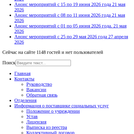
Анонс мероприятий с 15 по 19 июня 2026 года
21 мая
2026
Анонс мероприятий с 08 по 11 июня 2026 года
21 мая
2026
Анонс мероприятий с 01 по 05 июня 2026 года.
21 мая
2026
Анонс мероприятий с 25 по 29 мая 2026 года
27 апреля
2026
Сейчас на сайте 1148 гостей и нет пользователей
Поиск
Главная
Контакты
Руководство
Вакансии
Обратная связь
Отделения
Информация о поставщике социальных услуг
Положение о учреждении
Устав
Лицензия
Выписка из реестра
Коллективный договор