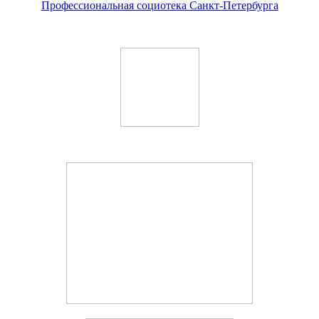
Профессиональная социотека Санкт-Петербурга