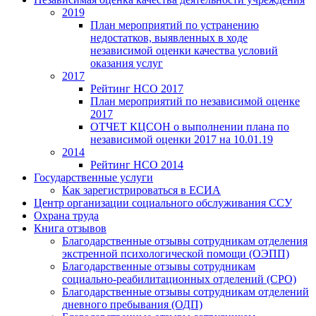
2019
План мероприятий по устранению
недостатков, выявленных в ходе
независимой оценки качества условий
оказания услуг
2017
Рейтинг НСО 2017
План мероприятий по независимой оценке
2017
ОТЧЕТ КЦСОН о выполнении плана по
независимой оценки 2017 на 10.01.19
2014
Рейтинг НСО 2014
Государственные услуги
Как зарегистрироваться в ЕСИА
Центр организации социального обслуживания ССУ
Охрана труда
Книга отзывов
Благодарственные отзывы сотрудникам отделения
экстренной психологической помощи (ОЭПП)
Благодарственные отзывы сотрудникам
социально-реабилитационных отделений (СРО)
Благодарственные отзывы сотрудникам отделений
дневного пребывания (ОДП)