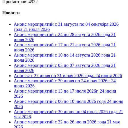
Просмотров: 4922
Новости
Анонс мероприятий с 31 августа по 04 сентября 2026
года
21 июля 2026
Анонс мероприятий с 24 по 28 августа 2026 года
21
июля 2026
Анонс мероприятий с 17 по 21 августа 2026 года
21
июля 2026
Анонс мероприятий с 10 по 14 августа 2026 года
21
июля 2026
Анонс мероприятий с 03 по 07 августа 2026 года
21
июля 2026
Анонсы с 27 июля по 31 июля 2026 года.
24 июня 2026
Анонс мероприятий с 20 июля по 24 июля 2026г.
24
июня 2026
Анонс мероприятий с 13 по 17 июля 2026г.
24 июня
2026
Анонс мероприятий с 06 по 10 июля 2026 года
24 июня
2026
Анонс мероприятий с 30 июня по 04 июля 2026 года
21
мая 2026
Анонс мероприятий с 22 по 26 июня 2026 года
21 мая
2026