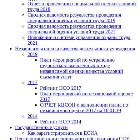
Отчет о проведении специальной оценки условий
труда 2018
Сводная ведомость результатов проведения
специальной оценки условий труда 2019
Сводная ведомость результатов проведения
специальной оценки условий труда 2021
Положение о системе управления охраны труда
2021
Независимая оценка качества деятельности учреждения
2019
План мероприятий по устранению
недостатков, выявленных в ходе
независимой оценки качества условий
оказания услуг
2017
Рейтинг НСО 2017
План мероприятий по независимой оценке
2017
ОТЧЕТ КЦСОН о выполнении плана по
независимой оценки 2017 на 10.01.19
2014
Рейтинг НСО 2014
Государственные услуги
Как зарегистрироваться в ЕСИА
Центр организации социального обслуживания ССУ