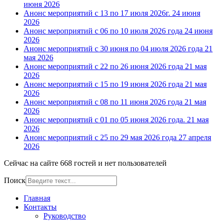
июня 2026
Анонс мероприятий с 13 по 17 июля 2026г.
24 июня
2026
Анонс мероприятий с 06 по 10 июля 2026 года
24 июня
2026
Анонс мероприятий с 30 июня по 04 июля 2026 года
21
мая 2026
Анонс мероприятий с 22 по 26 июня 2026 года
21 мая
2026
Анонс мероприятий с 15 по 19 июня 2026 года
21 мая
2026
Анонс мероприятий с 08 по 11 июня 2026 года
21 мая
2026
Анонс мероприятий с 01 по 05 июня 2026 года.
21 мая
2026
Анонс мероприятий с 25 по 29 мая 2026 года
27 апреля
2026
Сейчас на сайте 668 гостей и нет пользователей
Поиск
Главная
Контакты
Руководство