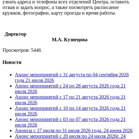
узнать адреса и телефоны всех отделений Центра, оставить
отзыв и задать вопрос, а также посмотреть расписание
кружков, фотографии, карту проезда и время работы.
Директор
М.А. Кузнецова
Просмотров: 5446
Новости
Анонс мероприятий с 31 августа по 04 сентября 2026
года
21 июля 2026
Анонс мероприятий с 24 по 28 августа 2026 года
21
июля 2026
Анонс мероприятий с 17 по 21 августа 2026 года
21
июля 2026
Анонс мероприятий с 10 по 14 августа 2026 года
21
июля 2026
Анонс мероприятий с 03 по 07 августа 2026 года
21
июля 2026
Анонсы с 27 июля по 31 июля 2026 года.
24 июня 2026
Анонс мероприятий с 20 июля по 24 июля 2026г.
24