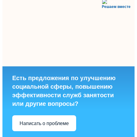
Решаем вместе
Есть предложения по улучшению
социальной сферы, повышению
эффективности служб занятости
или другие вопросы?
Написать о проблеме