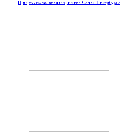
Профессиональная социотека Санкт-Петербурга