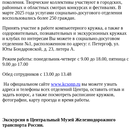
поколения. Творческие коллективы участвуют в городских,
районных и областных смотрах конкурсах и фестивалях. В
марте 2025 года услугами социально-досугового отделения
воспользовались более 250 граждан.
Принять участие в работе компьютерного кружка, а также в
оздоровительных, познавательных и экскурсионных кружках
и клубах по интересам Вы можете в социально-досуговом
отделении №1, расположенном по адресу: г. Петергоф, ул.
Юты Бондаровской, д. 23, литера А.
Режим работы: понедельник-четверг с 9.00 до 18.00, пятница с
9.00 до 17.00
Обед сотрудников с 13.00 до 13.48
На официальном сайте
www.kcsonp.ru
вы можете узнать
адреса и телефоны всех отделений Центра, оставить отзыв и
задать вопрос, а также посмотреть расписание кружков,
фотографии, карту проезда и время работы.
Экскурсия в Центральный Музей Железнодорожного
транспорта России.