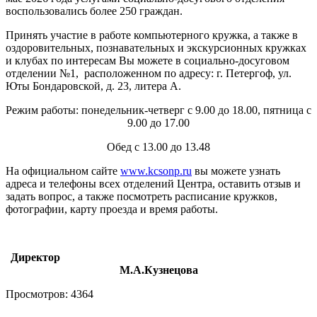
воспользовались более 250 граждан.
Принять участие в работе компьютерного кружка, а также в
оздоровительных, познавательных и экскурсионных кружках
и клубах по интересам Вы можете в социально-досуговом
отделении №1, расположенном по адресу: г. Петергоф, ул.
Юты Бондаровской, д. 23, литера А.
Режим работы: понедельник-четверг с 9.00 до 18.00, пятница с
9.00 до 17.00
Обед с 13.00 до 13.48
На официальном сайте
www.kcsonp.ru
вы можете узнать
адреса и телефоны всех отделений Центра, оставить отзыв и
задать вопрос, а также посмотреть расписание кружков,
фотографии, карту проезда и время работы.
Директор
М.А.Кузнецова
Просмотров: 4364