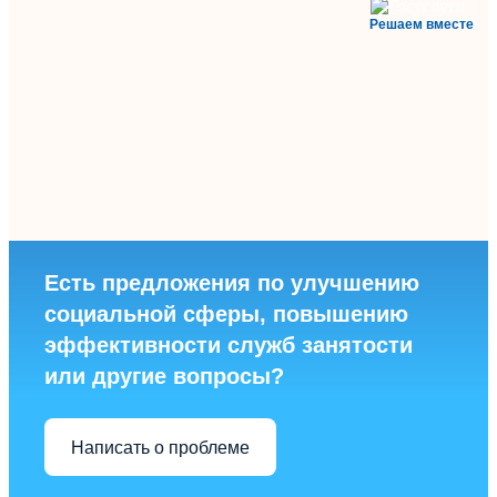
Решаем вместе
Есть предложения по улучшению
социальной сферы, повышению
эффективности служб занятости
или другие вопросы?
Написать о проблеме