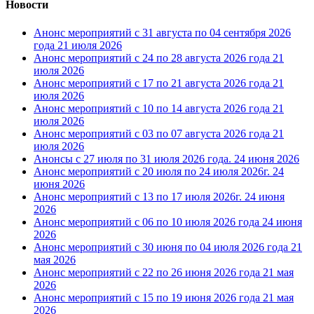
Новости
Анонс мероприятий с 31 августа по 04 сентября 2026
года
21 июля 2026
Анонс мероприятий с 24 по 28 августа 2026 года
21
июля 2026
Анонс мероприятий с 17 по 21 августа 2026 года
21
июля 2026
Анонс мероприятий с 10 по 14 августа 2026 года
21
июля 2026
Анонс мероприятий с 03 по 07 августа 2026 года
21
июля 2026
Анонсы с 27 июля по 31 июля 2026 года.
24 июня 2026
Анонс мероприятий с 20 июля по 24 июля 2026г.
24
июня 2026
Анонс мероприятий с 13 по 17 июля 2026г.
24 июня
2026
Анонс мероприятий с 06 по 10 июля 2026 года
24 июня
2026
Анонс мероприятий с 30 июня по 04 июля 2026 года
21
мая 2026
Анонс мероприятий с 22 по 26 июня 2026 года
21 мая
2026
Анонс мероприятий с 15 по 19 июня 2026 года
21 мая
2026