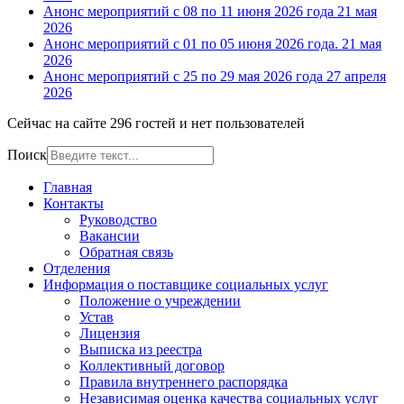
Анонс мероприятий с 08 по 11 июня 2026 года
21 мая
2026
Анонс мероприятий с 01 по 05 июня 2026 года.
21 мая
2026
Анонс мероприятий с 25 по 29 мая 2026 года
27 апреля
2026
Сейчас на сайте 296 гостей и нет пользователей
Поиск
Главная
Контакты
Руководство
Вакансии
Обратная связь
Отделения
Информация о поставщике социальных услуг
Положение о учреждении
Устав
Лицензия
Выписка из реестра
Коллективный договор
Правила внутреннего распорядка
Независимая оценка качества социальных услуг