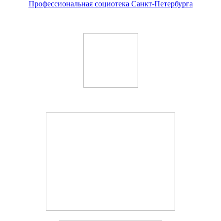
Профессиональная социотека Санкт-Петербурга