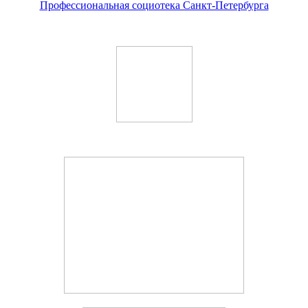
Профессиональная социотека Санкт-Петербурга