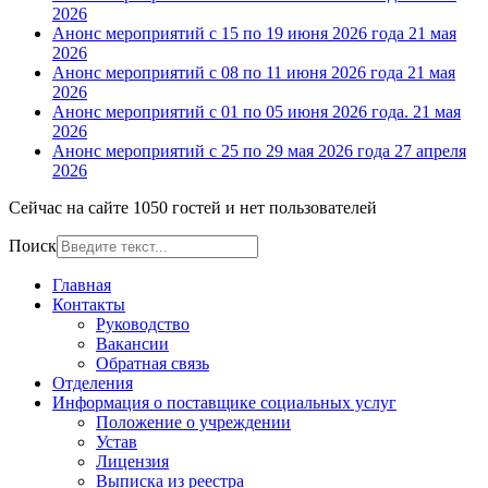
2026
Анонс мероприятий с 15 по 19 июня 2026 года
21 мая
2026
Анонс мероприятий с 08 по 11 июня 2026 года
21 мая
2026
Анонс мероприятий с 01 по 05 июня 2026 года.
21 мая
2026
Анонс мероприятий с 25 по 29 мая 2026 года
27 апреля
2026
Сейчас на сайте 1050 гостей и нет пользователей
Поиск
Главная
Контакты
Руководство
Вакансии
Обратная связь
Отделения
Информация о поставщике социальных услуг
Положение о учреждении
Устав
Лицензия
Выписка из реестра