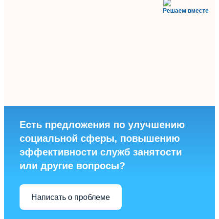
Решаем вместе
Есть предложения по улучшению
социальной сферы, повышению
эффективности служб занятости
или другие вопросы?
Написать о проблеме