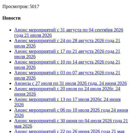
Просмотров: 5017
Новости
Анонс мероприятий с 31 августа по 04 сентября 2026
года
21 июля 2026
Анонс мероприятий с 24 по 28 августа 2026 года
21
июля 2026
Анонс мероприятий с 17 по 21 августа 2026 года
21
июля 2026
Анонс мероприятий с 10 по 14 августа 2026 года
21
июля 2026
Анонс мероприятий с 03 по 07 августа 2026 года
21
июля 2026
Анонсы с 27 июля по 31 июля 2026 года.
24 июня 2026
Анонс мероприятий с 20 июля по 24 июля 2026г.
24
июня 2026
Анонс мероприятий с 13 по 17 июля 2026г.
24 июня
2026
Анонс мероприятий с 06 по 10 июля 2026 года
24 июня
2026
Анонс мероприятий с 30 июня по 04 июля 2026 года
21
мая 2026
Анонс мероприятий с 22 по 26 июня 2026 года
21 мая