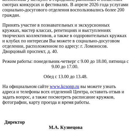
смотрах конкурсах и фестивалях. В апреле 2026 года услугами
социально-досугового отделения воспользовались более 200
граждан.
Принять участие в познавательных и экскурсионных
кружках, мастер классах, репетициях и выступлениях
творческих коллективов, а также в оздоровительных кружках
и клубах по интересам Вы можете в социально-досуговом
отделении, расположенном по адресу: г. Ломоносов.
Дворцовый проспект, д. 40.
Режим работы: понедельник-четверг с 9.00 до 18.00, пятница с
9.00 до 17.00.
Обед с 13.00 до 13.48.
На официальном сайте
www.kcsonp.ru
вы можете узнать
адреса и телефоны всех отделений Центра, оставить отзыв и
задать вопрос, а также посмотреть расписание кружков,
фотографии, карту проезда и время работы.
Директор
М.А.
Кузнецова