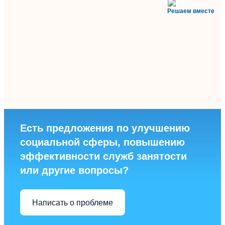
Решаем вместе
Есть предложения по улучшению
социальной сферы, повышению
эффективности служб занятости
или другие вопросы?
Написать о проблеме