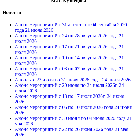
М.А. Кузнецова
Новости
Анонс мероприятий с 31 августа по 04 сентября 2026
года
21 июля 2026
Анонс мероприятий с 24 по 28 августа 2026 года
21
июля 2026
Анонс мероприятий с 17 по 21 августа 2026 года
21
июля 2026
Анонс мероприятий с 10 по 14 августа 2026 года
21
июля 2026
Анонс мероприятий с 03 по 07 августа 2026 года
21
июля 2026
Анонсы с 27 июля по 31 июля 2026 года.
24 июня 2026
Анонс мероприятий с 20 июля по 24 июля 2026г.
24
июня 2026
Анонс мероприятий с 13 по 17 июля 2026г.
24 июня
2026
Анонс мероприятий с 06 по 10 июля 2026 года
24 июня
2026
Анонс мероприятий с 30 июня по 04 июля 2026 года
21
мая 2026
Анонс мероприятий с 22 по 26 июня 2026 года
21 мая
2026