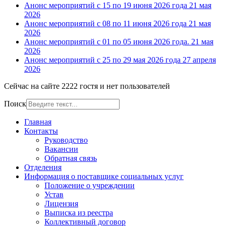
Анонс мероприятий с 15 по 19 июня 2026 года
21 мая
2026
Анонс мероприятий с 08 по 11 июня 2026 года
21 мая
2026
Анонс мероприятий с 01 по 05 июня 2026 года.
21 мая
2026
Анонс мероприятий с 25 по 29 мая 2026 года
27 апреля
2026
Сейчас на сайте 2222 гостя и нет пользователей
Поиск
Главная
Контакты
Руководство
Вакансии
Обратная связь
Отделения
Информация о поставщике социальных услуг
Положение о учреждении
Устав
Лицензия
Выписка из реестра
Коллективный договор