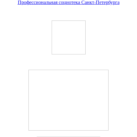
Профессиональная социотека Санкт-Петербурга