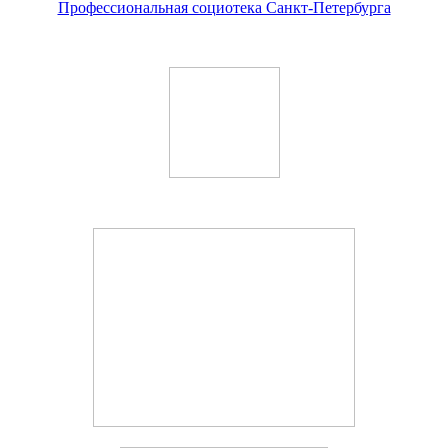
Профессиональная социотека Санкт-Петербурга