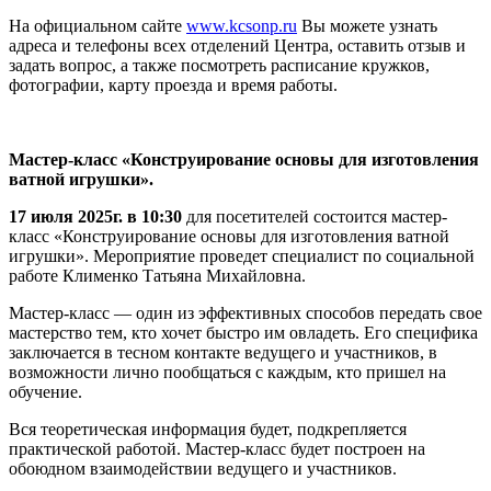
На официальном сайте
www.kcsonp.ru
Вы можете узнать
адреса и телефоны всех отделений Центра, оставить отзыв и
задать вопрос, а также посмотреть расписание кружков,
фотографии, карту проезда и время работы.
Мастер-класс «Конструирование основы для изготовления
ватной игрушки».
17 июля 2025г. в 10:30
для посетителей состоится мастер-
класс «Конструирование основы для изготовления ватной
игрушки». Мероприятие проведет специалист по социальной
работе Клименко Татьяна Михайловна.
Мастер-класс — один из эффективных способов передать свое
мастерство тем, кто хочет быстро им овладеть. Его специфика
заключается в тесном контакте ведущего и участников, в
возможности лично пообщаться с каждым, кто пришел на
обучение.
Вся теоретическая информация будет, подкрепляется
практической работой. Мастер-класс будет построен на
обоюдном взаимодействии ведущего и участников.