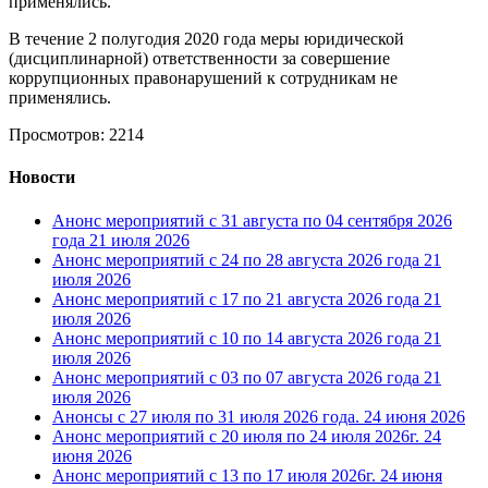
применялись.
В течение 2 полугодия 2020 года меры юридической
(дисциплинарной) ответственности за совершение
коррупционных правонарушений к сотрудникам не
применялись.
Просмотров: 2214
Новости
Анонс мероприятий с 31 августа по 04 сентября 2026
года
21 июля 2026
Анонс мероприятий с 24 по 28 августа 2026 года
21
июля 2026
Анонс мероприятий с 17 по 21 августа 2026 года
21
июля 2026
Анонс мероприятий с 10 по 14 августа 2026 года
21
июля 2026
Анонс мероприятий с 03 по 07 августа 2026 года
21
июля 2026
Анонсы с 27 июля по 31 июля 2026 года.
24 июня 2026
Анонс мероприятий с 20 июля по 24 июля 2026г.
24
июня 2026
Анонс мероприятий с 13 по 17 июля 2026г.
24 июня