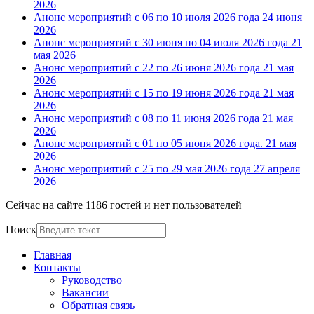
2026
Анонс мероприятий с 06 по 10 июля 2026 года
24 июня
2026
Анонс мероприятий с 30 июня по 04 июля 2026 года
21
мая 2026
Анонс мероприятий с 22 по 26 июня 2026 года
21 мая
2026
Анонс мероприятий с 15 по 19 июня 2026 года
21 мая
2026
Анонс мероприятий с 08 по 11 июня 2026 года
21 мая
2026
Анонс мероприятий с 01 по 05 июня 2026 года.
21 мая
2026
Анонс мероприятий с 25 по 29 мая 2026 года
27 апреля
2026
Сейчас на сайте 1186 гостей и нет пользователей
Поиск
Главная
Контакты
Руководство
Вакансии
Обратная связь