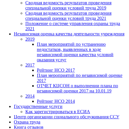
Сводная ведомость результатов проведения
специальной оценки условий труда 2019
Сводная ведомость результатов проведения
специальной оценки условий труда 2021
Положение о системе управления охраны труда
2021
Независимая оценка качества деятельности учреждения
2019
План мероприятий по устранению
недостатков, выявленных в ходе
независимой оценки качества условий
оказания услуг
2017
Рейтинг НСО 2017
План мероприятий по независимой оценке
2017
ОТЧЕТ КЦСОН о выполнении плана по
независимой оценки 2017 на 10.01.19
2014
Рейтинг НСО 2014
Государственные услуги
Как зарегистрироваться в ЕСИА
Центр организации социального обслуживания ССУ
Охрана труда
Книга отзывов