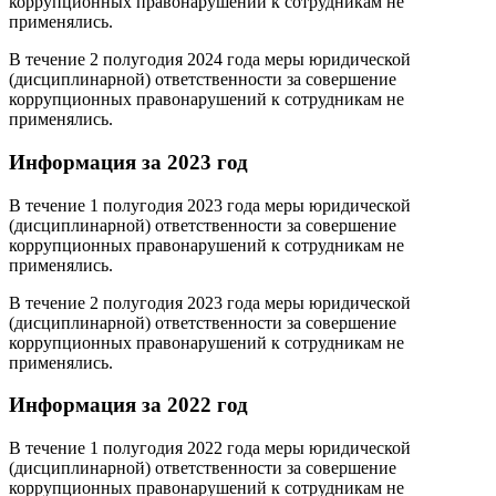
коррупционных правонарушений к сотрудникам не
применялись.
В течение 2 полугодия 2024 года меры юридической
(дисциплинарной) ответственности за совершение
коррупционных правонарушений к сотрудникам не
применялись.
Информация за 2023 год
В течение 1 полугодия 2023 года меры юридической
(дисциплинарной) ответственности за совершение
коррупционных правонарушений к сотрудникам не
применялись.
В течение 2 полугодия 2023 года меры юридической
(дисциплинарной) ответственности за совершение
коррупционных правонарушений к сотрудникам не
применялись.
Информация за 2022 год
В течение 1 полугодия 2022 года меры юридической
(дисциплинарной) ответственности за совершение
коррупционных правонарушений к сотрудникам не