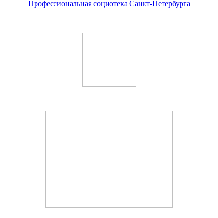
Профессиональная социотека Санкт-Петербурга