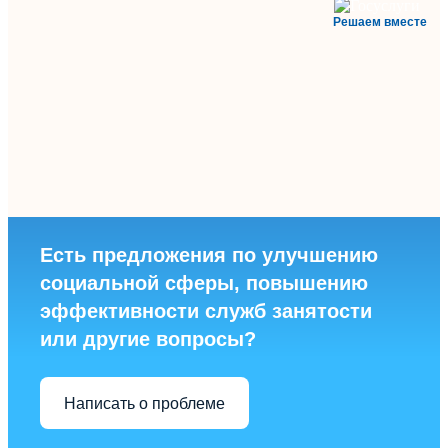
Решаем вместе
Есть предложения по улучшению
социальной сферы, повышению
эффективности служб занятости
или другие вопросы?
Написать о проблеме