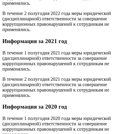
применялись.
В течение 2 полугодия 2022 года меры юридической
(дисциплинарной) ответственности за совершение
коррупционных правонарушений к сотрудникам не
применялись.
Информация за 2021 год
В течение 1 полугодия 2021 года меры юридической
(дисциплинарной) ответственности за совершение
коррупционных правонарушений к сотрудникам не
применялись.
В течение 2 полугодия 2021 года меры юридической
(дисциплинарной) ответственности за совершение
коррупционных правонарушений к сотрудникам не
применялись.
Информация за 2020 год
В течение 1 полугодия 2020 года меры юридической
(дисциплинарной) ответственности за совершение
коррупционных правонарушений к сотрудникам не