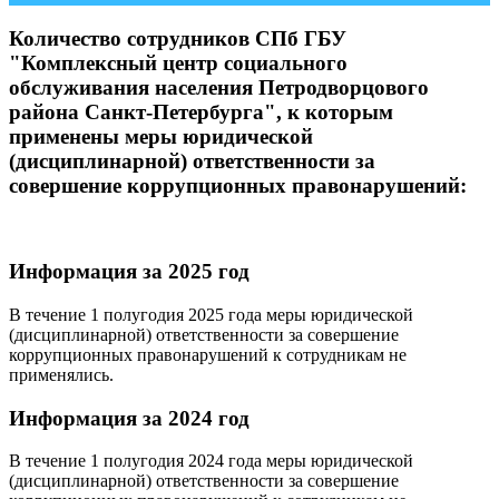
Количество сотрудников СПб ГБУ
"Комплексный центр социального
обслуживания населения Петродворцового
района Санкт-Петербурга", к которым
применены меры юридической
(дисциплинарной) ответственности за
совершение коррупционных правонарушений:
Информация за 2025 год
В течение 1 полугодия 2025 года меры юридической
(дисциплинарной) ответственности за совершение
коррупционных правонарушений к сотрудникам не
применялись.
Информация за 2024 год
В течение 1 полугодия 2024 года меры юридической
(дисциплинарной) ответственности за совершение