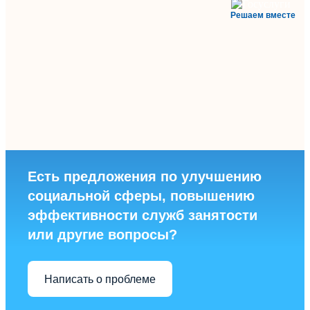
Решаем вместе
Есть предложения по улучшению
социальной сферы, повышению
эффективности служб занятости
или другие вопросы?
Написать о проблеме