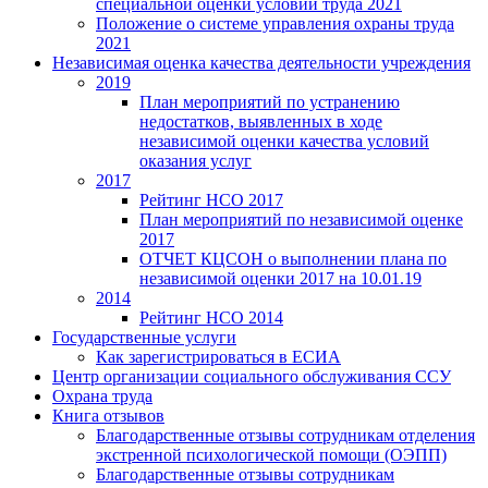
специальной оценки условий труда 2021
Положение о системе управления охраны труда
2021
Независимая оценка качества деятельности учреждения
2019
План мероприятий по устранению
недостатков, выявленных в ходе
независимой оценки качества условий
оказания услуг
2017
Рейтинг НСО 2017
План мероприятий по независимой оценке
2017
ОТЧЕТ КЦСОН о выполнении плана по
независимой оценки 2017 на 10.01.19
2014
Рейтинг НСО 2014
Государственные услуги
Как зарегистрироваться в ЕСИА
Центр организации социального обслуживания ССУ
Охрана труда
Книга отзывов
Благодарственные отзывы сотрудникам отделения
экстренной психологической помощи (ОЭПП)
Благодарственные отзывы сотрудникам