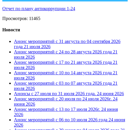
Отчет по плану антикоррупции 1-24
Просмотров: 11465
Новости
Анонс мероприятий с 31 августа по 04 сентября 2026
года
21 июля 2026
Анонс мероприятий с 24 по 28 августа 2026 года
21
июля 2026
Анонс мероприятий с 17 по 21 августа 2026 года
21
июля 2026
Анонс мероприятий с 10 по 14 августа 2026 года
21
июля 2026
Анонс мероприятий с 03 по 07 августа 2026 года
21
июля 2026
Анонсы с 27 июля по 31 июля 2026 года.
24 июня 2026
Анонс мероприятий с 20 июля по 24 июля 2026г.
24
июня 2026
Анонс мероприятий с 13 по 17 июля 2026г.
24 июня
2026
Анонс мероприятий с 06 по 10 июля 2026 года
24 июня
2026