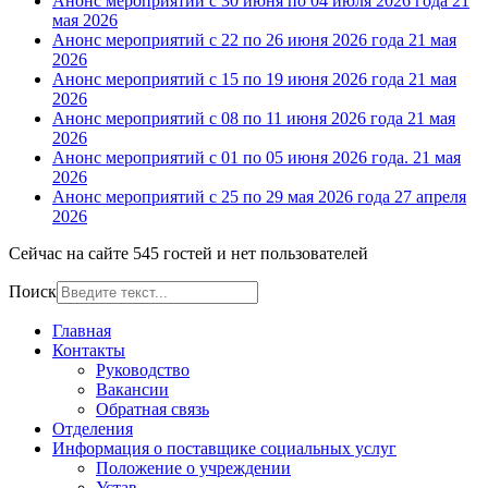
Анонс мероприятий с 30 июня по 04 июля 2026 года
21
мая 2026
Анонс мероприятий с 22 по 26 июня 2026 года
21 мая
2026
Анонс мероприятий с 15 по 19 июня 2026 года
21 мая
2026
Анонс мероприятий с 08 по 11 июня 2026 года
21 мая
2026
Анонс мероприятий с 01 по 05 июня 2026 года.
21 мая
2026
Анонс мероприятий с 25 по 29 мая 2026 года
27 апреля
2026
Сейчас на сайте 545 гостей и нет пользователей
Поиск
Главная
Контакты
Руководство
Вакансии
Обратная связь
Отделения
Информация о поставщике социальных услуг
Положение о учреждении
Устав