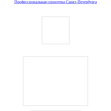
Профессиональная социотека Санкт-Петербурга