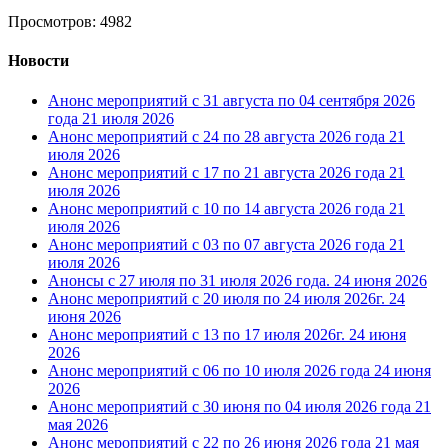
Просмотров: 4982
Новости
Анонс мероприятий с 31 августа по 04 сентября 2026
года
21 июля 2026
Анонс мероприятий с 24 по 28 августа 2026 года
21
июля 2026
Анонс мероприятий с 17 по 21 августа 2026 года
21
июля 2026
Анонс мероприятий с 10 по 14 августа 2026 года
21
июля 2026
Анонс мероприятий с 03 по 07 августа 2026 года
21
июля 2026
Анонсы с 27 июля по 31 июля 2026 года.
24 июня 2026
Анонс мероприятий с 20 июля по 24 июля 2026г.
24
июня 2026
Анонс мероприятий с 13 по 17 июля 2026г.
24 июня
2026
Анонс мероприятий с 06 по 10 июля 2026 года
24 июня
2026
Анонс мероприятий с 30 июня по 04 июля 2026 года
21
мая 2026
Анонс мероприятий с 22 по 26 июня 2026 года
21 мая