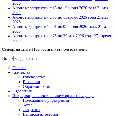
2026
Анонс мероприятий с 15 по 19 июня 2026 года
21 мая
2026
Анонс мероприятий с 08 по 11 июня 2026 года
21 мая
2026
Анонс мероприятий с 01 по 05 июня 2026 года.
21 мая
2026
Анонс мероприятий с 25 по 29 мая 2026 года
27 апреля
2026
Сейчас на сайте 1162 гостя и нет пользователей
Поиск
Главная
Контакты
Руководство
Вакансии
Обратная связь
Отделения
Информация о поставщике социальных услуг
Положение о учреждении
Устав
Лицензия
Выписка из реестра