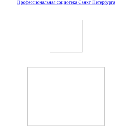
Профессиональная социотека Санкт-Петербурга