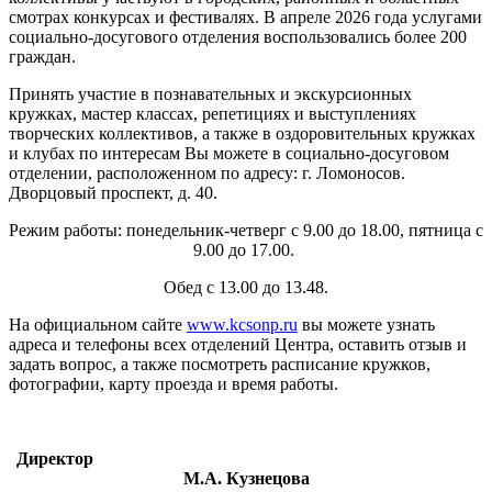
смотрах конкурсах и фестивалях. В апреле 2026 года услугами
социально-досугового отделения воспользовались более 200
граждан.
Принять участие в познавательных и экскурсионных
кружках, мастер классах, репетициях и выступлениях
творческих коллективов, а также в оздоровительных кружках
и клубах по интересам Вы можете в социально-досуговом
отделении, расположенном по адресу: г. Ломоносов.
Дворцовый проспект, д. 40.
Режим работы: понедельник-четверг с 9.00 до 18.00, пятница с
9.00 до 17.00.
Обед с 13.00 до 13.48.
На официальном сайте
www.kcsonp.ru
вы можете узнать
адреса и телефоны всех отделений Центра, оставить отзыв и
задать вопрос, а также посмотреть расписание кружков,
фотографии, карту проезда и время работы.
Директор
М.А.
Кузнецова