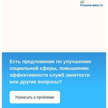
Решаем вместе
Есть предложения по улучшению
социальной сферы, повышению
эффективности служб занятости
или другие вопросы?
Написать о проблеме