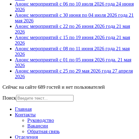
Анонс мероприятий с 06 по 10 июля 2026 года
24 июня
2026
Анонс мероприятий с 30 июня по 04 июля 2026 года
21
мая 2026
Анонс мероприятий с 22 по 26 июня 2026 года
21 мая
2026
Анонс мероприятий с 15 по 19 июня 2026 года
21 мая
2026
Анонс мероприятий с 08 по 11 июня 2026 года
21 мая
2026
Анонс мероприятий с 01 по 05 июня 2026 года.
21 мая
2026
Анонс мероприятий с 25 по 29 мая 2026 года
27 апреля
2026
Сейчас на сайте 689 гостей и нет пользователей
Поиск
Главная
Контакты
Руководство
Вакансии
Обратная связь
Отделения