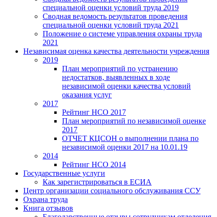
специальной оценки условий труда 2019
Сводная ведомость результатов проведения
специальной оценки условий труда 2021
Положение о системе управления охраны труда
2021
Независимая оценка качества деятельности учреждения
2019
План мероприятий по устранению
недостатков, выявленных в ходе
независимой оценки качества условий
оказания услуг
2017
Рейтинг НСО 2017
План мероприятий по независимой оценке
2017
ОТЧЕТ КЦСОН о выполнении плана по
независимой оценки 2017 на 10.01.19
2014
Рейтинг НСО 2014
Государственные услуги
Как зарегистрироваться в ЕСИА
Центр организации социального обслуживания ССУ
Охрана труда
Книга отзывов
Благодарственные отзывы сотрудникам отделения