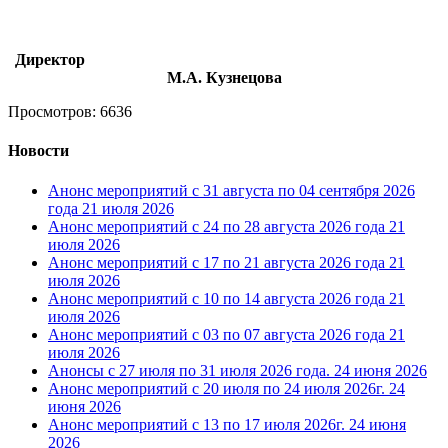
Директор
М.А. Кузнецова
Просмотров: 6636
Новости
Анонс мероприятий с 31 августа по 04 сентября 2026
года
21 июля 2026
Анонс мероприятий с 24 по 28 августа 2026 года
21
июля 2026
Анонс мероприятий с 17 по 21 августа 2026 года
21
июля 2026
Анонс мероприятий с 10 по 14 августа 2026 года
21
июля 2026
Анонс мероприятий с 03 по 07 августа 2026 года
21
июля 2026
Анонсы с 27 июля по 31 июля 2026 года.
24 июня 2026
Анонс мероприятий с 20 июля по 24 июля 2026г.
24
июня 2026
Анонс мероприятий с 13 по 17 июля 2026г.
24 июня
2026