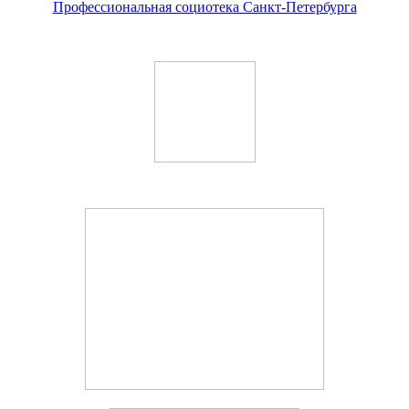
Профессиональная социотека Санкт-Петербурга