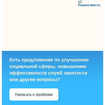
Решаем вместе
Есть предложения по улучшению
социальной сферы, повышению
эффективности служб занятости
или другие вопросы?
Написать о проблеме