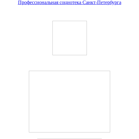
Профессиональная социотека Санкт-Петербурга