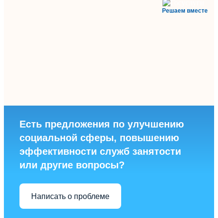
Решаем вместе
Есть предложения по улучшению
социальной сферы, повышению
эффективности служб занятости
или другие вопросы?
Написать о проблеме