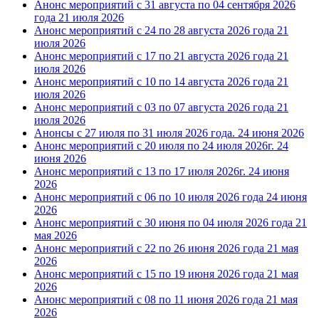
Анонс мероприятий с 31 августа по 04 сентября 2026
года
21 июля 2026
Анонс мероприятий с 24 по 28 августа 2026 года
21
июля 2026
Анонс мероприятий с 17 по 21 августа 2026 года
21
июля 2026
Анонс мероприятий с 10 по 14 августа 2026 года
21
июля 2026
Анонс мероприятий с 03 по 07 августа 2026 года
21
июля 2026
Анонсы с 27 июля по 31 июля 2026 года.
24 июня 2026
Анонс мероприятий с 20 июля по 24 июля 2026г.
24
июня 2026
Анонс мероприятий с 13 по 17 июля 2026г.
24 июня
2026
Анонс мероприятий с 06 по 10 июля 2026 года
24 июня
2026
Анонс мероприятий с 30 июня по 04 июля 2026 года
21
мая 2026
Анонс мероприятий с 22 по 26 июня 2026 года
21 мая
2026
Анонс мероприятий с 15 по 19 июня 2026 года
21 мая
2026
Анонс мероприятий с 08 по 11 июня 2026 года
21 мая
2026