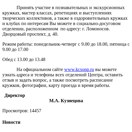
Принять участие в познавательных и экскурсионных
кружках, мастер классах, репетициях и выступлениях
творческих коллективов, а также в оздоровительных кружках
и клубах по интересам Вы можете в социально-досуговом
отделении, расположенном по адресу: г. Ломоносов.
Дворцовый проспект, д. 40.
Режим работы: понедельник-четверг с 9.00 до 18.00, пятница с
9.00 до 17.00
Обед с 13.00 до 13.48
На официальном сайте
www.kcsonp.ru
вы можете
узнать адреса и телефоны всех отделений Центра, оставить
отзыв и задать вопрос, а также посмотреть расписание
кружков, фотографии, карту проезда и время работы.
Директор
М.А. Кузнецова
Просмотров: 14457
Новости