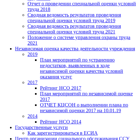
Отчет о проведении специальной оценки условий
труда 2018
Сводная ведомость результатов проведения
специальной оценки условий труда 2019
Сводная ведомость результатов проведения
специальной оценки условий труда 2021
Положение о системе управления охраны труда
2021
Независимая оценка качества деятельности учреждения
2019
План мероприятий по устранению
недостатков, выявленных в ходе
независимой оценки качества условий
оказания услуг
2017
Рейтинг НСО 2017
План мероприятий по независимой оценке
2017
ОТЧЕТ КЦСОН о выполнении плана по
независимой оценки 2017 на 10.01.19
2014
Рейтинг НСО 2014
Государственные услуги
Как зарегистрироваться в ЕСИА
Центр организации социального обслуживания ССУ