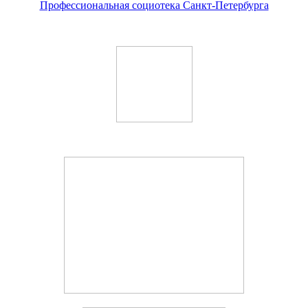
Профессиональная социотека Санкт-Петербурга