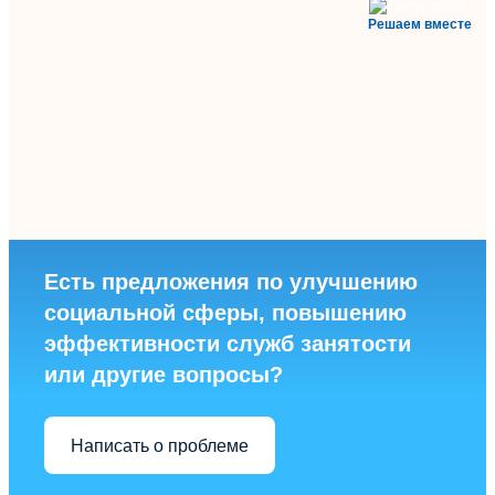
Решаем вместе
Есть предложения по улучшению
социальной сферы, повышению
эффективности служб занятости
или другие вопросы?
Написать о проблеме