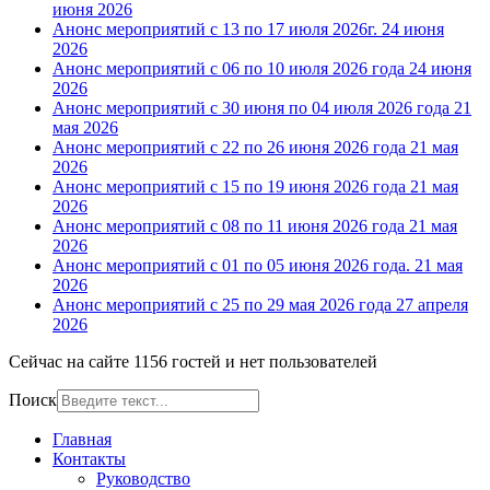
июня 2026
Анонс мероприятий с 13 по 17 июля 2026г.
24 июня
2026
Анонс мероприятий с 06 по 10 июля 2026 года
24 июня
2026
Анонс мероприятий с 30 июня по 04 июля 2026 года
21
мая 2026
Анонс мероприятий с 22 по 26 июня 2026 года
21 мая
2026
Анонс мероприятий с 15 по 19 июня 2026 года
21 мая
2026
Анонс мероприятий с 08 по 11 июня 2026 года
21 мая
2026
Анонс мероприятий с 01 по 05 июня 2026 года.
21 мая
2026
Анонс мероприятий с 25 по 29 мая 2026 года
27 апреля
2026
Сейчас на сайте 1156 гостей и нет пользователей
Поиск
Главная
Контакты
Руководство