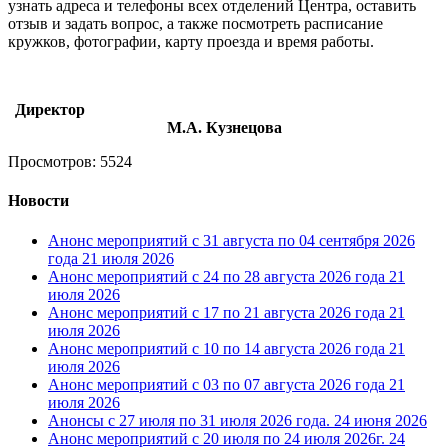
узнать адреса и телефоны всех отделений Центра, оставить
отзыв и задать вопрос, а также посмотреть расписание
кружков, фотографии, карту проезда и время работы.
Директор
М.А. Кузнецова
Просмотров: 5524
Новости
Анонс мероприятий с 31 августа по 04 сентября 2026
года
21 июля 2026
Анонс мероприятий с 24 по 28 августа 2026 года
21
июля 2026
Анонс мероприятий с 17 по 21 августа 2026 года
21
июля 2026
Анонс мероприятий с 10 по 14 августа 2026 года
21
июля 2026
Анонс мероприятий с 03 по 07 августа 2026 года
21
июля 2026
Анонсы с 27 июля по 31 июля 2026 года.
24 июня 2026
Анонс мероприятий с 20 июля по 24 июля 2026г.
24