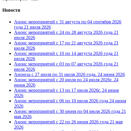
Новости
Анонс мероприятий с 31 августа по 04 сентября 2026
года
21 июля 2026
Анонс мероприятий с 24 по 28 августа 2026 года
21
июля 2026
Анонс мероприятий с 17 по 21 августа 2026 года
21
июля 2026
Анонс мероприятий с 10 по 14 августа 2026 года
21
июля 2026
Анонс мероприятий с 03 по 07 августа 2026 года
21
июля 2026
Анонсы с 27 июля по 31 июля 2026 года.
24 июня 2026
Анонс мероприятий с 20 июля по 24 июля 2026г.
24
июня 2026
Анонс мероприятий с 13 по 17 июля 2026г.
24 июня
2026
Анонс мероприятий с 06 по 10 июля 2026 года
24 июня
2026
Анонс мероприятий с 30 июня по 04 июля 2026 года
21
мая 2026
Анонс мероприятий с 22 по 26 июня 2026 года
21 мая
2026