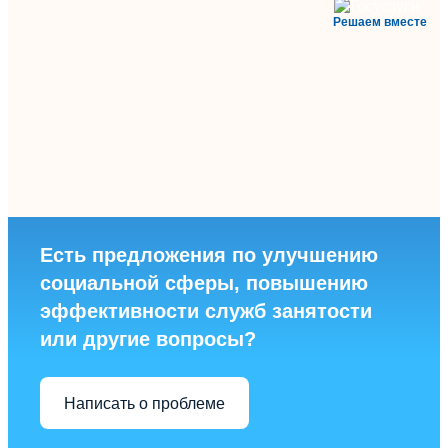
Решаем вместе
Есть предложения по улучшению
социальной сферы, повышению
эффективности служб занятости
или другие вопросы?
Написать о проблеме