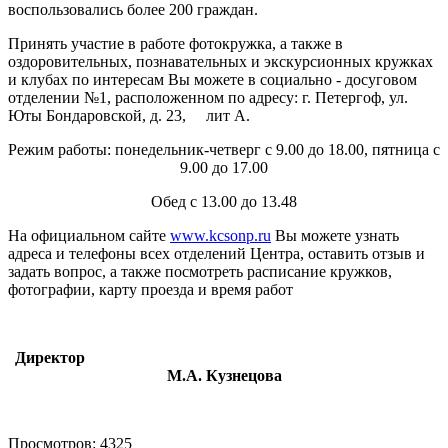
воспользовались более 200 граждан.
Принять участие в работе фотокружка, а также в
оздоровительных, познавательных и экскурсионных кружках
и клубах по интересам Вы можете в социально - досуговом
отделении №1, расположенном по адресу: г. Петергоф, ул.
Юты Бондаровской, д. 23, лит А.
Режим работы: понедельник-четверг с 9.00 до 18.00, пятница с
9.00 до 17.00
Обед с 13.00 до 13.48
На официальном сайте
www.kcsonp.ru
Вы можете узнать
адреса и телефоны всех отделений Центра, оставить отзыв и
задать вопрос, а также посмотреть расписание кружков,
фотографии, карту проезда и время работ
Директор
М.А. Кузнецова
Просмотров: 4325