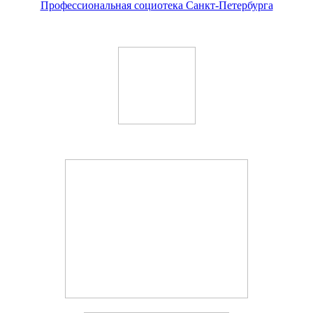
Профессиональная социотека Санкт-Петербурга