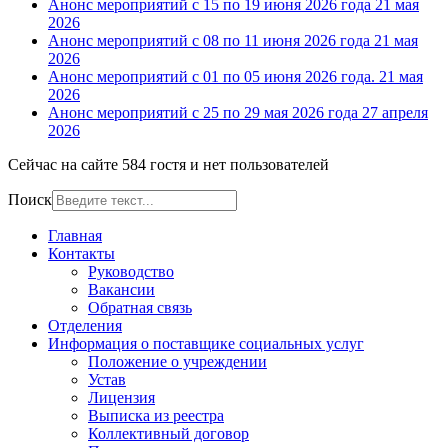
Анонс мероприятий с 15 по 19 июня 2026 года
21 мая
2026
Анонс мероприятий с 08 по 11 июня 2026 года
21 мая
2026
Анонс мероприятий с 01 по 05 июня 2026 года.
21 мая
2026
Анонс мероприятий с 25 по 29 мая 2026 года
27 апреля
2026
Сейчас на сайте 584 гостя и нет пользователей
Поиск
Главная
Контакты
Руководство
Вакансии
Обратная связь
Отделения
Информация о поставщике социальных услуг
Положение о учреждении
Устав
Лицензия
Выписка из реестра
Коллективный договор