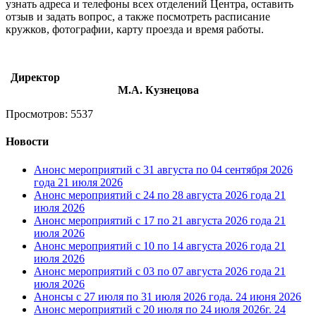
узнать адреса и телефоны всех отделений Центра, оставить
отзыв и задать вопрос, а также посмотреть расписание
кружков, фотографии, карту проезда и время работы.
Директор
М.А. Кузнецова
Просмотров: 5537
Новости
Анонс мероприятий с 31 августа по 04 сентября 2026
года
21 июля 2026
Анонс мероприятий с 24 по 28 августа 2026 года
21
июля 2026
Анонс мероприятий с 17 по 21 августа 2026 года
21
июля 2026
Анонс мероприятий с 10 по 14 августа 2026 года
21
июля 2026
Анонс мероприятий с 03 по 07 августа 2026 года
21
июля 2026
Анонсы с 27 июля по 31 июля 2026 года.
24 июня 2026
Анонс мероприятий с 20 июля по 24 июля 2026г.
24