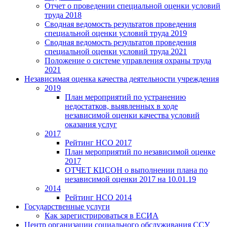
Отчет о проведении специальной оценки условий
труда 2018
Сводная ведомость результатов проведения
специальной оценки условий труда 2019
Сводная ведомость результатов проведения
специальной оценки условий труда 2021
Положение о системе управления охраны труда
2021
Независимая оценка качества деятельности учреждения
2019
План мероприятий по устранению
недостатков, выявленных в ходе
независимой оценки качества условий
оказания услуг
2017
Рейтинг НСО 2017
План мероприятий по независимой оценке
2017
ОТЧЕТ КЦСОН о выполнении плана по
независимой оценки 2017 на 10.01.19
2014
Рейтинг НСО 2014
Государственные услуги
Как зарегистрироваться в ЕСИА
Центр организации социального обслуживания ССУ