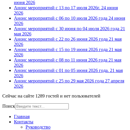
июня 2026
Анонс мероприятий с 13 по 17 июля 2026г.
24 июня
2026
Анонс мероприятий с 06 по 10 июля 2026 года
24 июня
2026
Анонс мероприятий с 30 июня по 04 июля 2026 года
21
мая 2026
Анонс мероприятий с 22 по 26 июня 2026 года
21 мая
2026
Анонс мероприятий с 15 по 19 июня 2026 года
21 мая
2026
Анонс мероприятий с 08 по 11 июня 2026 года
21 мая
2026
Анонс мероприятий с 01 по 05 июня 2026 года.
21 мая
2026
Анонс мероприятий с 25 по 29 мая 2026 года
27 апреля
2026
Сейчас на сайте 1289 гостей и нет пользователей
Поиск
Главная
Контакты
Руководство