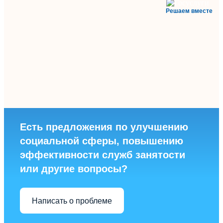
Решаем вместе
Есть предложения по улучшению
социальной сферы, повышению
эффективности служб занятости
или другие вопросы?
Написать о проблеме