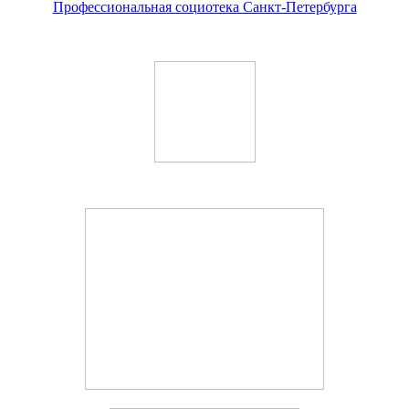
Профессиональная социотека Санкт-Петербурга