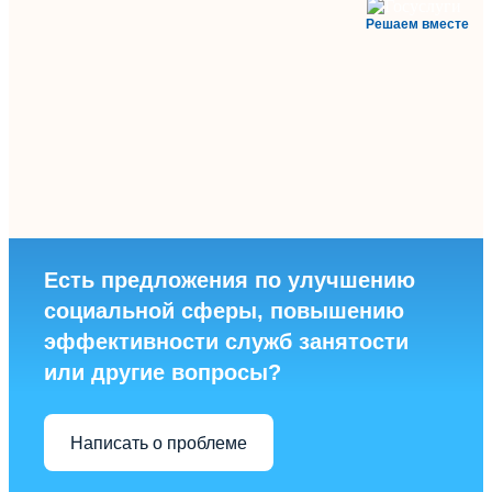
Решаем вместе
Есть предложения по улучшению
социальной сферы, повышению
эффективности служб занятости
или другие вопросы?
Написать о проблеме