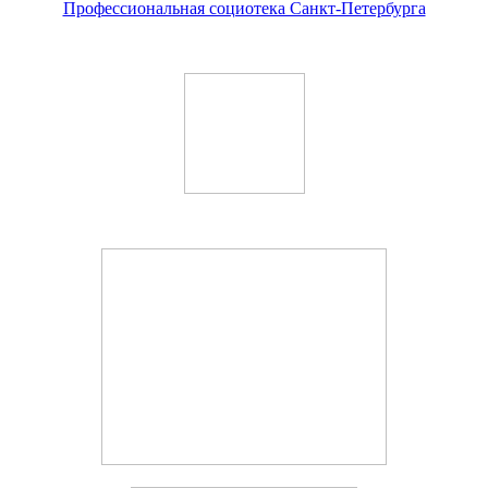
Профессиональная социотека Санкт-Петербурга