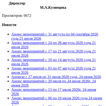
Директор
М.А.Кузнецова
Просмотров: 6672
Новости
Анонс мероприятий с 31 августа по 04 сентября 2026
года
21 июля 2026
Анонс мероприятий с 24 по 28 августа 2026 года
21
июля 2026
Анонс мероприятий с 17 по 21 августа 2026 года
21
июля 2026
Анонс мероприятий с 10 по 14 августа 2026 года
21
июля 2026
Анонс мероприятий с 03 по 07 августа 2026 года
21
июля 2026
Анонсы с 27 июля по 31 июля 2026 года.
24 июня 2026
Анонс мероприятий с 20 июля по 24 июля 2026г.
24
июня 2026
Анонс мероприятий с 13 по 17 июля 2026г.
24 июня
2026
Анонс мероприятий с 06 по 10 июля 2026 года
24 июня
2026