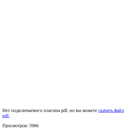
Нет подключаемого плагина pdf, но вы можете
скачать файл
pdf.
Просмотров: 5966