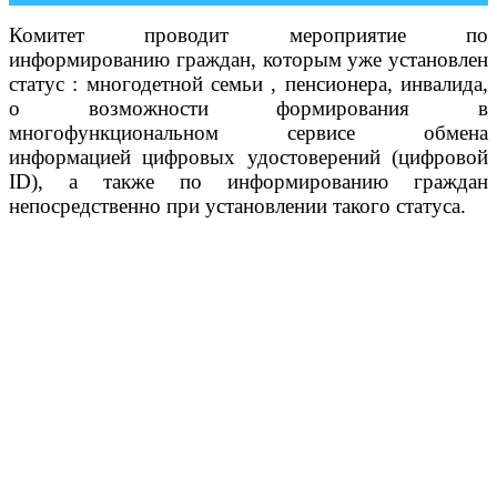
Комитет проводит мероприятие по
информированию граждан, которым уже установлен
статус : многодетной семьи , пенсионера, инвалида,
о возможности формирования в
многофункциональном сервисе обмена
информацией цифровых удостоверений (цифровой
ID), а также по информированию граждан
непосредственно при установлении такого статуса.