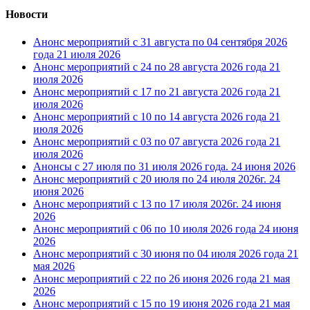
Новости
Анонс мероприятий с 31 августа по 04 сентября 2026
года
21 июля 2026
Анонс мероприятий с 24 по 28 августа 2026 года
21
июля 2026
Анонс мероприятий с 17 по 21 августа 2026 года
21
июля 2026
Анонс мероприятий с 10 по 14 августа 2026 года
21
июля 2026
Анонс мероприятий с 03 по 07 августа 2026 года
21
июля 2026
Анонсы с 27 июля по 31 июля 2026 года.
24 июня 2026
Анонс мероприятий с 20 июля по 24 июля 2026г.
24
июня 2026
Анонс мероприятий с 13 по 17 июля 2026г.
24 июня
2026
Анонс мероприятий с 06 по 10 июля 2026 года
24 июня
2026
Анонс мероприятий с 30 июня по 04 июля 2026 года
21
мая 2026
Анонс мероприятий с 22 по 26 июня 2026 года
21 мая
2026
Анонс мероприятий с 15 по 19 июня 2026 года
21 мая