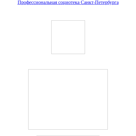
Профессиональная социотека Санкт-Петербурга