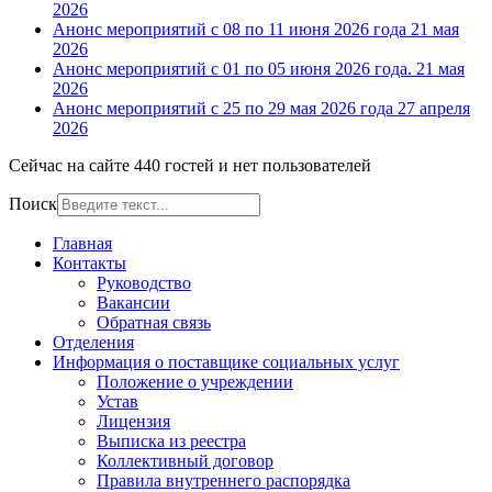
2026
Анонс мероприятий с 08 по 11 июня 2026 года
21 мая
2026
Анонс мероприятий с 01 по 05 июня 2026 года.
21 мая
2026
Анонс мероприятий с 25 по 29 мая 2026 года
27 апреля
2026
Сейчас на сайте 440 гостей и нет пользователей
Поиск
Главная
Контакты
Руководство
Вакансии
Обратная связь
Отделения
Информация о поставщике социальных услуг
Положение о учреждении
Устав
Лицензия
Выписка из реестра
Коллективный договор
Правила внутреннего распорядка