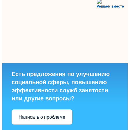
Решаем вместе
Есть предложения по улучшению
социальной сферы, повышению
эффективности служб занятости
или другие вопросы?
Написать о проблеме