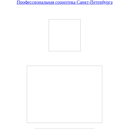
Профессиональная социотека Санкт-Петербурга