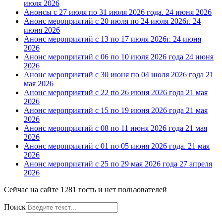
июля 2026
Анонсы с 27 июля по 31 июля 2026 года.
24 июня 2026
Анонс мероприятий с 20 июля по 24 июля 2026г.
24
июня 2026
Анонс мероприятий с 13 по 17 июля 2026г.
24 июня
2026
Анонс мероприятий с 06 по 10 июля 2026 года
24 июня
2026
Анонс мероприятий с 30 июня по 04 июля 2026 года
21
мая 2026
Анонс мероприятий с 22 по 26 июня 2026 года
21 мая
2026
Анонс мероприятий с 15 по 19 июня 2026 года
21 мая
2026
Анонс мероприятий с 08 по 11 июня 2026 года
21 мая
2026
Анонс мероприятий с 01 по 05 июня 2026 года.
21 мая
2026
Анонс мероприятий с 25 по 29 мая 2026 года
27 апреля
2026
Сейчас на сайте 1281 гость и нет пользователей
Поиск