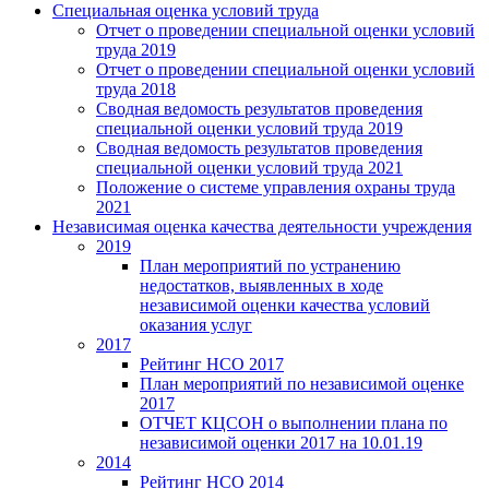
Специальная оценка условий труда
Отчет о проведении специальной оценки условий
труда 2019
Отчет о проведении специальной оценки условий
труда 2018
Сводная ведомость результатов проведения
специальной оценки условий труда 2019
Сводная ведомость результатов проведения
специальной оценки условий труда 2021
Положение о системе управления охраны труда
2021
Независимая оценка качества деятельности учреждения
2019
План мероприятий по устранению
недостатков, выявленных в ходе
независимой оценки качества условий
оказания услуг
2017
Рейтинг НСО 2017
План мероприятий по независимой оценке
2017
ОТЧЕТ КЦСОН о выполнении плана по
независимой оценки 2017 на 10.01.19
2014
Рейтинг НСО 2014