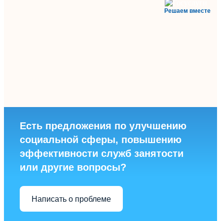
Решаем вместе
Есть предложения по улучшению
социальной сферы, повышению
эффективности служб занятости
или другие вопросы?
Написать о проблеме