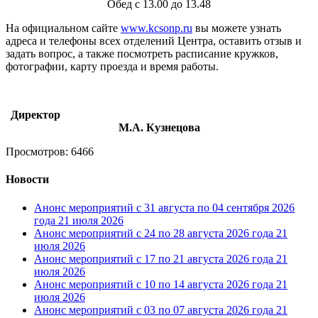
Обед с 13.00 до 13.48
На официальном сайте
www.kcsonp.ru
вы можете узнать
адреса и телефоны всех отделений Центра, оставить отзыв и
задать вопрос, а также посмотреть расписание кружков,
фотографии, карту проезда и время работы.
Директор
М.А. Кузнецова
Просмотров: 6466
Новости
Анонс мероприятий с 31 августа по 04 сентября 2026
года
21 июля 2026
Анонс мероприятий с 24 по 28 августа 2026 года
21
июля 2026
Анонс мероприятий с 17 по 21 августа 2026 года
21
июля 2026
Анонс мероприятий с 10 по 14 августа 2026 года
21
июля 2026
Анонс мероприятий с 03 по 07 августа 2026 года
21