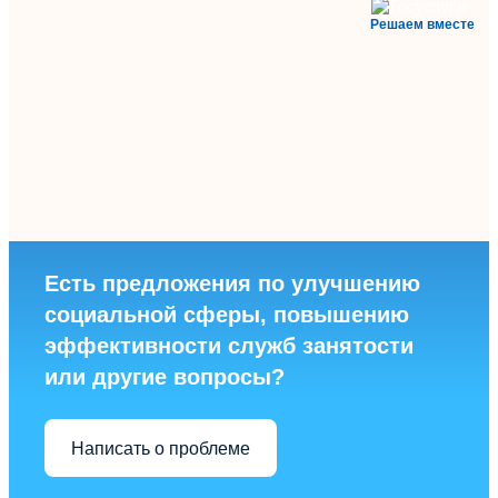
Решаем вместе
Есть предложения по улучшению
социальной сферы, повышению
эффективности служб занятости
или другие вопросы?
Написать о проблеме