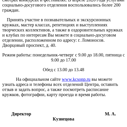
социально-досугового отделения воспользовались более 200
граждан.
Принять участие в познавательных и экскурсионных
кружках, мастер классах, репетициях и выступлениях
творческих коллективов, а также в оздоровительных кружках
и клубах по интересам Вы можете в социально-досуговом
отделении, расположенном по адресу: г. Ломоносов.
Дворцовый проспект, д. 40.
Режим работы: понедельник-четверг с 9.00 до 18.00, пятница с
9.00 до 17.00
Обед с 13.00 до 13.48
На официальном сайте
www.kcsonp.ru
вы можете
узнать адреса и телефоны всех отделений Центра, оставить
отзыв и задать вопрос, а также посмотреть расписание
кружков, фотографии, карту проезда и время работы.
Директор М. А.
Кузнецова