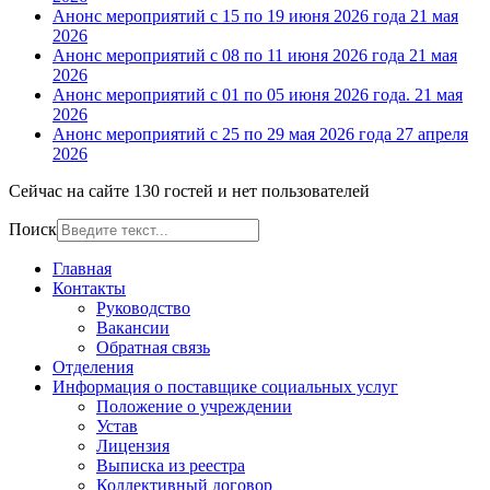
Анонс мероприятий с 15 по 19 июня 2026 года
21 мая
2026
Анонс мероприятий с 08 по 11 июня 2026 года
21 мая
2026
Анонс мероприятий с 01 по 05 июня 2026 года.
21 мая
2026
Анонс мероприятий с 25 по 29 мая 2026 года
27 апреля
2026
Сейчас на сайте 130 гостей и нет пользователей
Поиск
Главная
Контакты
Руководство
Вакансии
Обратная связь
Отделения
Информация о поставщике социальных услуг
Положение о учреждении
Устав
Лицензия
Выписка из реестра
Коллективный договор