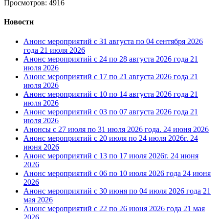
Просмотров: 4916
Новости
Анонс мероприятий с 31 августа по 04 сентября 2026
года
21 июля 2026
Анонс мероприятий с 24 по 28 августа 2026 года
21
июля 2026
Анонс мероприятий с 17 по 21 августа 2026 года
21
июля 2026
Анонс мероприятий с 10 по 14 августа 2026 года
21
июля 2026
Анонс мероприятий с 03 по 07 августа 2026 года
21
июля 2026
Анонсы с 27 июля по 31 июля 2026 года.
24 июня 2026
Анонс мероприятий с 20 июля по 24 июля 2026г.
24
июня 2026
Анонс мероприятий с 13 по 17 июля 2026г.
24 июня
2026
Анонс мероприятий с 06 по 10 июля 2026 года
24 июня
2026
Анонс мероприятий с 30 июня по 04 июля 2026 года
21
мая 2026
Анонс мероприятий с 22 по 26 июня 2026 года
21 мая
2026