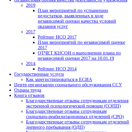
2019
План мероприятий по устранению
недостатков, выявленных в ходе
независимой оценки качества условий
оказания услуг
2017
Рейтинг НСО 2017
План мероприятий по независимой оценке
2017
ОТЧЕТ КЦСОН о выполнении плана по
независимой оценки 2017 на 10.01.19
2014
Рейтинг НСО 2014
Государственные услуги
Как зарегистрироваться в ЕСИА
Центр организации социального обслуживания ССУ
Охрана труда
Книга отзывов
Благодарственные отзывы сотрудникам отделения
экстренной психологической помощи (ОЭПП)
Благодарственные отзывы сотрудникам
социально-реабилитационных отделений (СРО)
Благодарственные отзывы сотрудникам отделений
дневного пребывания (ОДП)