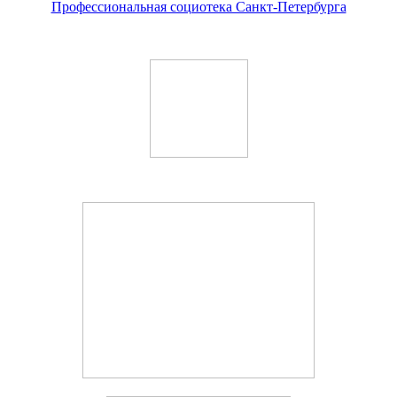
Профессиональная социотека Санкт-Петербурга