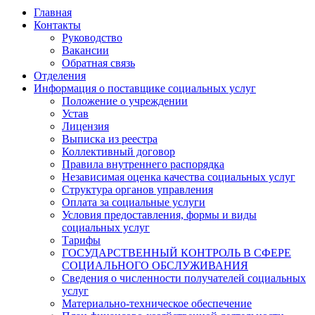
Главная
Контакты
Руководство
Вакансии
Обратная связь
Отделения
Информация о поставщике социальных услуг
Положение о учреждении
Устав
Лицензия
Выписка из реестра
Коллективный договор
Правила внутреннего распорядка
Независимая оценка качества социальных услуг
Структура органов управления
Оплата за социальные услуги
Условия предоставления, формы и виды
социальных услуг
Тарифы
ГОСУДАРСТВЕННЫЙ КОНТРОЛЬ В СФЕРЕ
СОЦИАЛЬНОГО ОБСЛУЖИВАНИЯ
Сведения о численности получателей социальных
услуг
Материально-техническое обеспечение