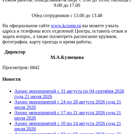
9.00 до 17.00
Обед сотрудников с 13.00 до 13.48
На официальном сайте
www.kcsonp.ru
вы можете узнать
адреса и телефоны всех отделений Центра, оставить отзыв и
задать вопрос, а также посмотреть расписание кружков,
фотографии, карту проезда и время работы.
Директор
М.А.Кузнецова
Просмотров: 6842
Новости
Анонс мероприятий с 31 августа по 04 сентября 2026
года
21 июля 2026
Анонс мероприятий с 24 по 28 августа 2026 года
21
июля 2026
Анонс мероприятий с 17 по 21 августа 2026 года
21
июля 2026
Анонс мероприятий с 10 по 14 августа 2026 года
21
июля 2026