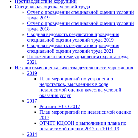
Противодействие коррупции
Специальная оценка условий труда
Отчет о проведении специальной оценки условий
труда 2019
Отчет о проведении специальной оценки условий
труда 2018
Сводная ведомость результатов проведения
специальной оценки условий труда 2019
Сводная ведомость результатов проведения
специальной оценки условий труда 2021
Положение о системе управления охраны труда
2021
Независимая оценка качества деятельности учреждения
2019
План мероприятий по устранению
недостатков, выявленных в ходе
независимой оценки качества условий
оказания услуг
2017
Рейтинг НСО 2017
План мероприятий по независимой оценке
2017
ОТЧЕТ КЦСОН о выполнении плана по
независимой оценки 2017 на 10.01.19
2014