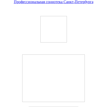
Профессиональная социотека Санкт-Петербурга