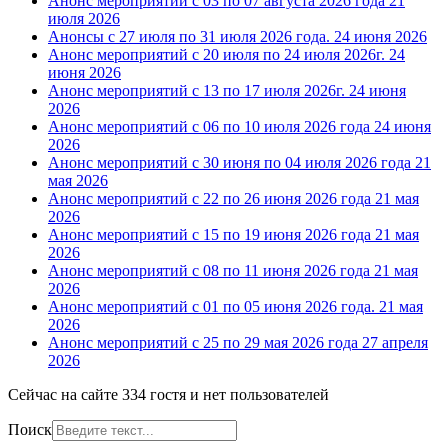
Анонс мероприятий с 03 по 07 августа 2026 года
21
июля 2026
Анонсы с 27 июля по 31 июля 2026 года.
24 июня 2026
Анонс мероприятий с 20 июля по 24 июля 2026г.
24
июня 2026
Анонс мероприятий с 13 по 17 июля 2026г.
24 июня
2026
Анонс мероприятий с 06 по 10 июля 2026 года
24 июня
2026
Анонс мероприятий с 30 июня по 04 июля 2026 года
21
мая 2026
Анонс мероприятий с 22 по 26 июня 2026 года
21 мая
2026
Анонс мероприятий с 15 по 19 июня 2026 года
21 мая
2026
Анонс мероприятий с 08 по 11 июня 2026 года
21 мая
2026
Анонс мероприятий с 01 по 05 июня 2026 года.
21 мая
2026
Анонс мероприятий с 25 по 29 мая 2026 года
27 апреля
2026
Сейчас на сайте 334 гостя и нет пользователей
Поиск