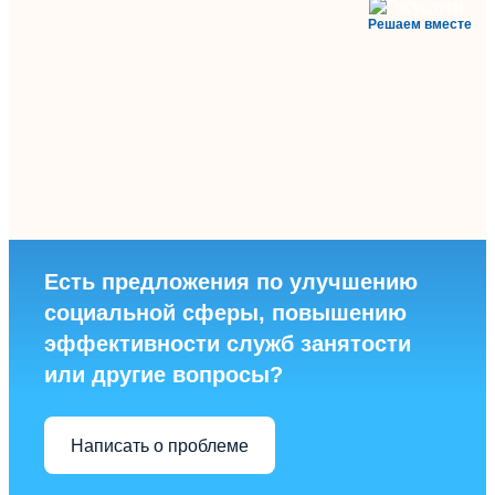
Решаем вместе
Есть предложения по улучшению
социальной сферы, повышению
эффективности служб занятости
или другие вопросы?
Написать о проблеме