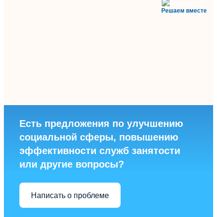
Решаем вместе
Есть предложения по улучшению
социальной сферы, повышению
эффективности служб занятости
или другие вопросы?
Написать о проблеме