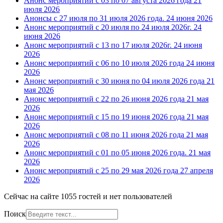
Анонс мероприятий с 03 по 07 августа 2026 года
21
июля 2026
Анонсы с 27 июля по 31 июля 2026 года.
24 июня 2026
Анонс мероприятий с 20 июля по 24 июля 2026г.
24
июня 2026
Анонс мероприятий с 13 по 17 июля 2026г.
24 июня
2026
Анонс мероприятий с 06 по 10 июля 2026 года
24 июня
2026
Анонс мероприятий с 30 июня по 04 июля 2026 года
21
мая 2026
Анонс мероприятий с 22 по 26 июня 2026 года
21 мая
2026
Анонс мероприятий с 15 по 19 июня 2026 года
21 мая
2026
Анонс мероприятий с 08 по 11 июня 2026 года
21 мая
2026
Анонс мероприятий с 01 по 05 июня 2026 года.
21 мая
2026
Анонс мероприятий с 25 по 29 мая 2026 года
27 апреля
2026
Сейчас на сайте 1055 гостей и нет пользователей
Поиск