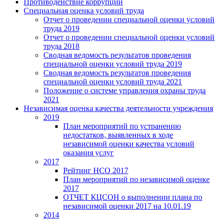
Противодействие коррупции
Специальная оценка условий труда
Отчет о проведении специальной оценки условий
труда 2019
Отчет о проведении специальной оценки условий
труда 2018
Сводная ведомость результатов проведения
специальной оценки условий труда 2019
Сводная ведомость результатов проведения
специальной оценки условий труда 2021
Положение о системе управления охраны труда
2021
Независимая оценка качества деятельности учреждения
2019
План мероприятий по устранению
недостатков, выявленных в ходе
независимой оценки качества условий
оказания услуг
2017
Рейтинг НСО 2017
План мероприятий по независимой оценке
2017
ОТЧЕТ КЦСОН о выполнении плана по
независимой оценки 2017 на 10.01.19
2014