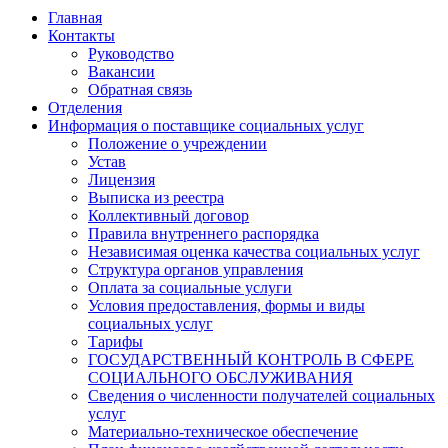
Главная
Контакты
Руководство
Вакансии
Обратная связь
Отделения
Информация о поставщике социальных услуг
Положение о учреждении
Устав
Лицензия
Выписка из реестра
Коллективный договор
Правила внутреннего распорядка
Независимая оценка качества социальных услуг
Структура органов управления
Оплата за социальные услуги
Условия предоставления, формы и виды
социальных услуг
Тарифы
ГОСУДАРСТВЕННЫЙ КОНТРОЛЬ В СФЕРЕ
СОЦИАЛЬНОГО ОБСЛУЖИВАНИЯ
Сведения о численности получателей социальных
услуг
Материально-техническое обеспечение