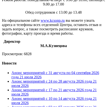
9.00 до 17.00
Обед сотрудников с 13.00 до 13.48
На официальном сайте
www.kcsonp.ru
вы можете узнать
адреса и телефоны всех отделений Центра, оставить отзыв и
задать вопрос, а также посмотреть расписание кружков,
фотографии, карту проезда и время работы.
Директор
М.А.Кузнецова
Просмотров: 6828
Новости
Анонс мероприятий с 31 августа по 04 сентября 2026
года
21 июля 2026
Анонс мероприятий с 24 по 28 августа 2026 года
21
июля 2026
Анонс мероприятий с 17 по 21 августа 2026 года
21
июля 2026
Анонс мероприятий с 10 по 14 августа 2026 года
21
июля 2026