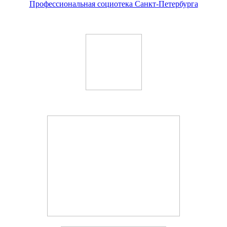
Профессиональная социотека Санкт-Петербурга