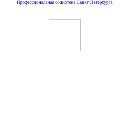
Профессиональная социотека Санкт-Петербурга