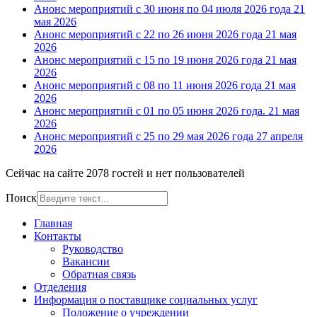
Анонс мероприятий с 30 июня по 04 июля 2026 года
21
мая 2026
Анонс мероприятий с 22 по 26 июня 2026 года
21 мая
2026
Анонс мероприятий с 15 по 19 июня 2026 года
21 мая
2026
Анонс мероприятий с 08 по 11 июня 2026 года
21 мая
2026
Анонс мероприятий с 01 по 05 июня 2026 года.
21 мая
2026
Анонс мероприятий с 25 по 29 мая 2026 года
27 апреля
2026
Сейчас на сайте 2078 гостей и нет пользователей
Поиск
Главная
Контакты
Руководство
Вакансии
Обратная связь
Отделения
Информация о поставщике социальных услуг
Положение о учреждении