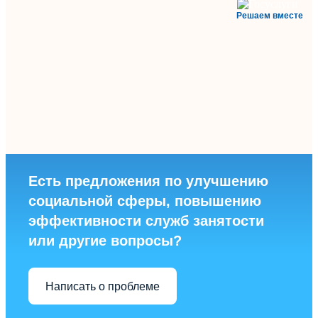
Решаем вместе
Есть предложения по улучшению
социальной сферы, повышению
эффективности служб занятости
или другие вопросы?
Написать о проблеме