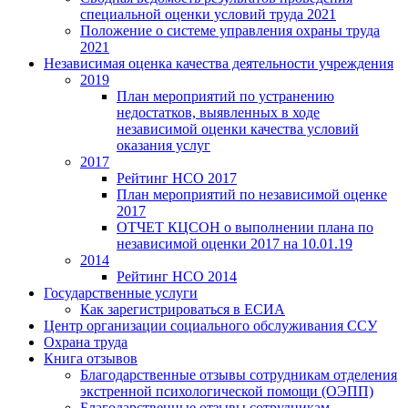
специальной оценки условий труда 2021
Положение о системе управления охраны труда
2021
Независимая оценка качества деятельности учреждения
2019
План мероприятий по устранению
недостатков, выявленных в ходе
независимой оценки качества условий
оказания услуг
2017
Рейтинг НСО 2017
План мероприятий по независимой оценке
2017
ОТЧЕТ КЦСОН о выполнении плана по
независимой оценки 2017 на 10.01.19
2014
Рейтинг НСО 2014
Государственные услуги
Как зарегистрироваться в ЕСИА
Центр организации социального обслуживания ССУ
Охрана труда
Книга отзывов
Благодарственные отзывы сотрудникам отделения
экстренной психологической помощи (ОЭПП)
Благодарственные отзывы сотрудникам