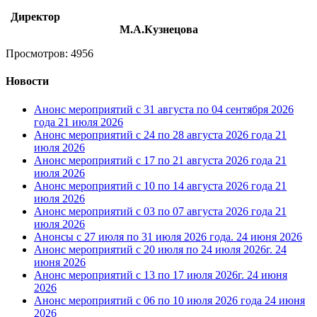
Директор
М.А.Кузнецова
Просмотров: 4956
Новости
Анонс мероприятий с 31 августа по 04 сентября 2026
года
21 июля 2026
Анонс мероприятий с 24 по 28 августа 2026 года
21
июля 2026
Анонс мероприятий с 17 по 21 августа 2026 года
21
июля 2026
Анонс мероприятий с 10 по 14 августа 2026 года
21
июля 2026
Анонс мероприятий с 03 по 07 августа 2026 года
21
июля 2026
Анонсы с 27 июля по 31 июля 2026 года.
24 июня 2026
Анонс мероприятий с 20 июля по 24 июля 2026г.
24
июня 2026
Анонс мероприятий с 13 по 17 июля 2026г.
24 июня
2026
Анонс мероприятий с 06 по 10 июля 2026 года
24 июня
2026