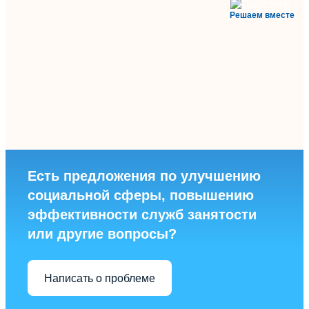
Решаем вместе
Есть предложения по улучшению
социальной сферы, повышению
эффективности служб занятости
или другие вопросы?
Написать о проблеме