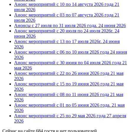
Анонс мероприятий с 10 по 14 августа 2026 года
21
июля 2026
Анонс мероприятий с 03 по 07 августа 2026 года
21
июля 2026
Анонсы с 27 июля по 31 июля 2026 года.
24 июня 2026
Анонс мероприятий с 20 июля по 24 июля 2026г.
24
июня 2026
Анонс мероприятий с 13 по 17 июля 2026г.
24 июня
2026
Анонс мероприятий с 06 по 10 июля 2026 года
24 июня
2026
Анонс мероприятий с 30 июня по 04 июля 2026 года
21
мая 2026
Анонс мероприятий с 22 по 26 июня 2026 года
21 мая
2026
Анонс мероприятий с 15 по 19 июня 2026 года
21 мая
2026
Анонс мероприятий с 08 по 11 июня 2026 года
21 мая
2026
Анонс мероприятий с 01 по 05 июня 2026 года.
21 мая
2026
Анонс мероприятий с 25 по 29 мая 2026 года
27 апреля
2026
Сейчас на сайте 684 гостя и нет пользователей