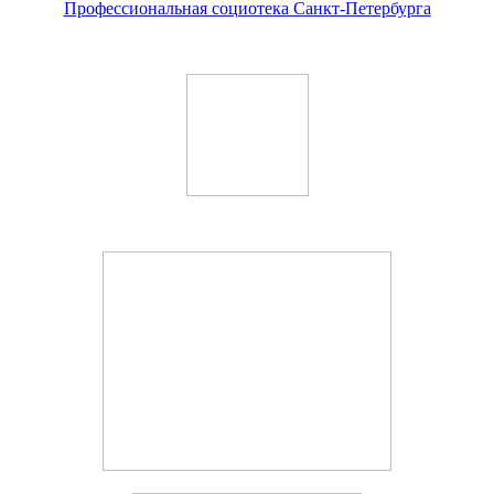
Профессиональная социотека Санкт-Петербурга