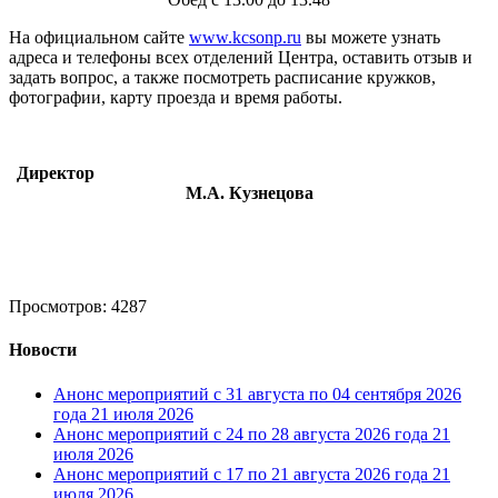
На официальном сайте
www.kcsonp.ru
вы можете узнать
адреса и телефоны всех отделений Центра, оставить отзыв и
задать вопрос, а также посмотреть расписание кружков,
фотографии, карту проезда и время работы.
Директор
М.А. Кузнецова
Просмотров: 4287
Новости
Анонс мероприятий с 31 августа по 04 сентября 2026
года
21 июля 2026
Анонс мероприятий с 24 по 28 августа 2026 года
21
июля 2026
Анонс мероприятий с 17 по 21 августа 2026 года
21
июля 2026