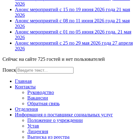
2026
Анонс мероприятий с 15 по 19 июня 2026 года
21 мая
2026
Анонс мероприятий с 08 по 11 июня 2026 года
21 мая
2026
Анонс мероприятий с 01 по 05 июня 2026 года.
21 мая
2026
Анонс мероприятий с 25 по 29 мая 2026 года
27 апреля
2026
Сейчас на сайте 725 гостей и нет пользователей
Поиск
Главная
Контакты
Руководство
Вакансии
Обратная связь
Отделения
Информация о поставщике социальных услуг
Положение о учреждении
Устав
Лицензия
Выписка из реестра