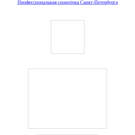
Профессиональная социотека Санкт-Петербурга