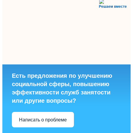
Решаем вместе
Есть предложения по улучшению
социальной сферы, повышению
эффективности служб занятости
или другие вопросы?
Написать о проблеме