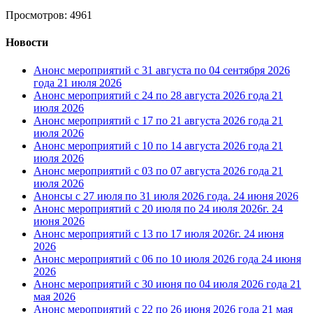
Просмотров: 4961
Новости
Анонс мероприятий с 31 августа по 04 сентября 2026
года
21 июля 2026
Анонс мероприятий с 24 по 28 августа 2026 года
21
июля 2026
Анонс мероприятий с 17 по 21 августа 2026 года
21
июля 2026
Анонс мероприятий с 10 по 14 августа 2026 года
21
июля 2026
Анонс мероприятий с 03 по 07 августа 2026 года
21
июля 2026
Анонсы с 27 июля по 31 июля 2026 года.
24 июня 2026
Анонс мероприятий с 20 июля по 24 июля 2026г.
24
июня 2026
Анонс мероприятий с 13 по 17 июля 2026г.
24 июня
2026
Анонс мероприятий с 06 по 10 июля 2026 года
24 июня
2026
Анонс мероприятий с 30 июня по 04 июля 2026 года
21
мая 2026
Анонс мероприятий с 22 по 26 июня 2026 года
21 мая