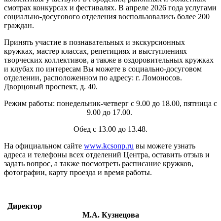
смотрах конкурсах и фестивалях. В апреле 2026 года услугами
социально-досугового отделения воспользовались более 200
граждан.
Принять участие в познавательных и экскурсионных
кружках, мастер классах, репетициях и выступлениях
творческих коллективов, а также в оздоровительных кружках
и клубах по интересам Вы можете в социально-досуговом
отделении, расположенном по адресу: г. Ломоносов.
Дворцовый проспект, д. 40.
Режим работы: понедельник-четверг с 9.00 до 18.00, пятница с
9.00 до 17.00.
Обед с 13.00 до 13.48.
На официальном сайте
www.kcsonp.ru
вы можете узнать
адреса и телефоны всех отделений Центра, оставить отзыв и
задать вопрос, а также посмотреть расписание кружков,
фотографии, карту проезда и время работы.
Директор
М.А.
Кузнецова