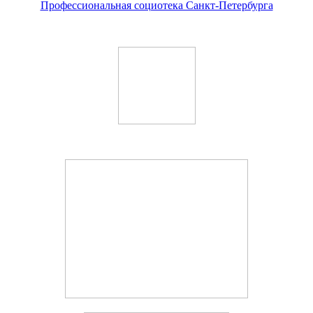
Профессиональная социотека Санкт-Петербурга