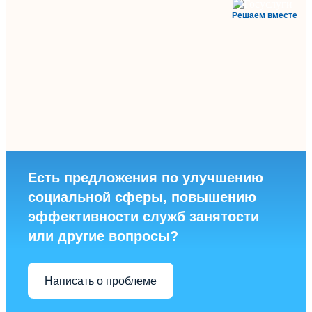
Решаем вместе
Есть предложения по улучшению
социальной сферы, повышению
эффективности служб занятости
или другие вопросы?
Написать о проблеме