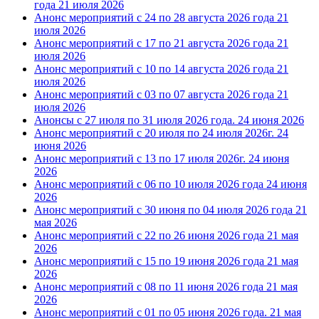
года
21 июля 2026
Анонс мероприятий с 24 по 28 августа 2026 года
21
июля 2026
Анонс мероприятий с 17 по 21 августа 2026 года
21
июля 2026
Анонс мероприятий с 10 по 14 августа 2026 года
21
июля 2026
Анонс мероприятий с 03 по 07 августа 2026 года
21
июля 2026
Анонсы с 27 июля по 31 июля 2026 года.
24 июня 2026
Анонс мероприятий с 20 июля по 24 июля 2026г.
24
июня 2026
Анонс мероприятий с 13 по 17 июля 2026г.
24 июня
2026
Анонс мероприятий с 06 по 10 июля 2026 года
24 июня
2026
Анонс мероприятий с 30 июня по 04 июля 2026 года
21
мая 2026
Анонс мероприятий с 22 по 26 июня 2026 года
21 мая
2026
Анонс мероприятий с 15 по 19 июня 2026 года
21 мая
2026
Анонс мероприятий с 08 по 11 июня 2026 года
21 мая
2026
Анонс мероприятий с 01 по 05 июня 2026 года.
21 мая