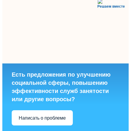
Решаем вместе
Есть предложения по улучшению
социальной сферы, повышению
эффективности служб занятости
или другие вопросы?
Написать о проблеме