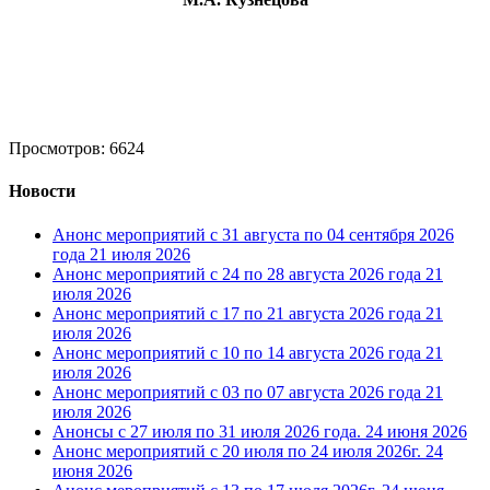
Просмотров: 6624
Новости
Анонс мероприятий с 31 августа по 04 сентября 2026
года
21 июля 2026
Анонс мероприятий с 24 по 28 августа 2026 года
21
июля 2026
Анонс мероприятий с 17 по 21 августа 2026 года
21
июля 2026
Анонс мероприятий с 10 по 14 августа 2026 года
21
июля 2026
Анонс мероприятий с 03 по 07 августа 2026 года
21
июля 2026
Анонсы с 27 июля по 31 июля 2026 года.
24 июня 2026
Анонс мероприятий с 20 июля по 24 июля 2026г.
24
июня 2026