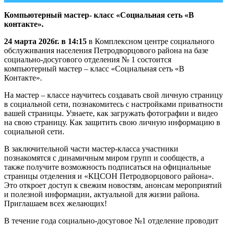
Компьютерный мастер- класс «Социальная сеть «В
контакте».
24 марта 2026г. в 14:15
в Комплексном центре социального
обслуживания населения Петродворцового района на базе
социально-досугового отделения № 1 состоится
компьютерный мастер – класс «Социальная сеть «В
Контакте».
На мастер – классе научитесь создавать свой личную страницу
в социальной сети, познакомитесь с настройками приватности
вашей страницы. Узнаете, как загружать фотографии и видео
на свою страницу. Как защитить свою личную информацию в
социальной сети.
В заключительной части мастер-класса участники
познакомятся с динамичным миром групп и сообществ, а
также получите возможность подписаться на официальные
страницы отделения и «КЦСОН Петродворцового района».
Это откроет доступ к свежим новостям, анонсам мероприятий
и полезной информации, актуальной для жизни района.
Приглашаем всех желающих!
В течение года социально-досуговое №1 отделение проводит