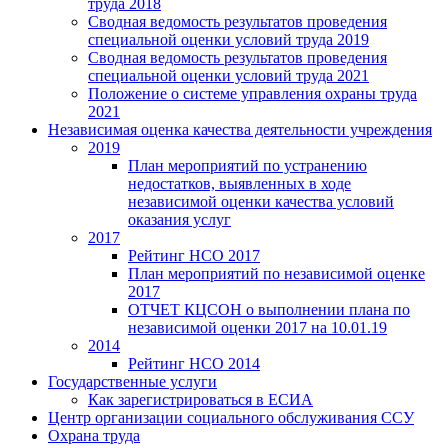
труда 2018
Сводная ведомость результатов проведения
специальной оценки условий труда 2019
Сводная ведомость результатов проведения
специальной оценки условий труда 2021
Положение о системе управления охраны труда
2021
Независимая оценка качества деятельности учреждения
2019
План мероприятий по устранению
недостатков, выявленных в ходе
независимой оценки качества условий
оказания услуг
2017
Рейтинг НСО 2017
План мероприятий по независимой оценке
2017
ОТЧЕТ КЦСОН о выполнении плана по
независимой оценки 2017 на 10.01.19
2014
Рейтинг НСО 2014
Государственные услуги
Как зарегистрироваться в ЕСИА
Центр организации социального обслуживания ССУ
Охрана труда