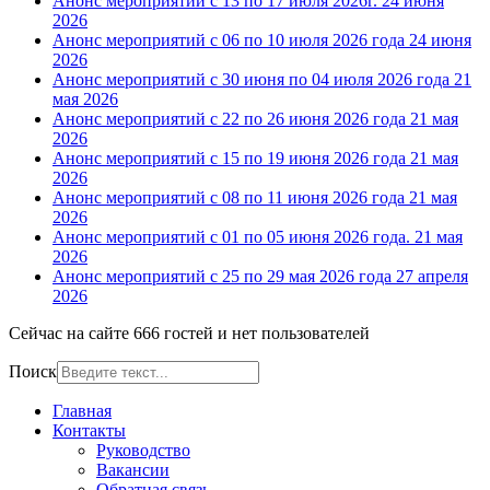
Анонс мероприятий с 13 по 17 июля 2026г.
24 июня
2026
Анонс мероприятий с 06 по 10 июля 2026 года
24 июня
2026
Анонс мероприятий с 30 июня по 04 июля 2026 года
21
мая 2026
Анонс мероприятий с 22 по 26 июня 2026 года
21 мая
2026
Анонс мероприятий с 15 по 19 июня 2026 года
21 мая
2026
Анонс мероприятий с 08 по 11 июня 2026 года
21 мая
2026
Анонс мероприятий с 01 по 05 июня 2026 года.
21 мая
2026
Анонс мероприятий с 25 по 29 мая 2026 года
27 апреля
2026
Сейчас на сайте 666 гостей и нет пользователей
Поиск
Главная
Контакты
Руководство
Вакансии
Обратная связь