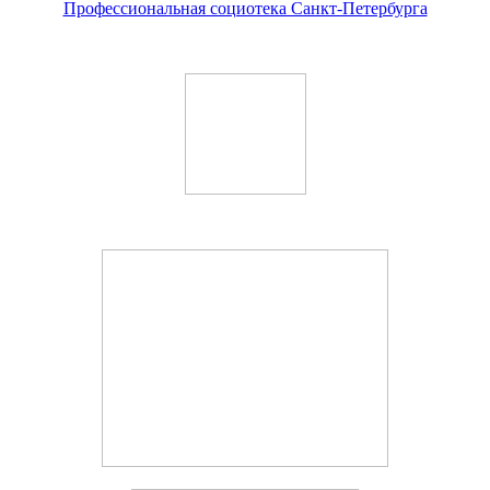
Профессиональная социотека Санкт-Петербурга